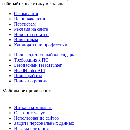
собирайте аналитику в 2 клика
О компании
Наши вакансии
Партнерам
Реклама на сайте
Новости и статьи
Инвесторам
Кандидаты по профессиям
Производственный календарь
Требования к ПО
Безопасный HeadHunter
HeadHunter API
Поиск работы
Поиск по резюме
Мобильное приложение
Этика и комплаенс
Оказание услуг
Использование сайтов
Защита персональных данных
ИТ аккредитация