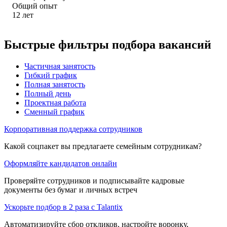
Общий опыт
12
лет
Быстрые фильтры подбора вакансий
Частичная занятость
Гибкий график
Полная занятость
Полный день
Проектная работа
Сменный график
Корпоративная поддержка сотрудников
Какой соцпакет вы предлагаете семейным сотрудникам?
Оформляйте кандидатов онлайн
Проверяйте сотрудников и подписывайте кадровые
документы без бумаг и личных встреч
Ускорьте подбор в 2 раза с Talantix
Автоматизируйте сбор откликов, настройте воронку,