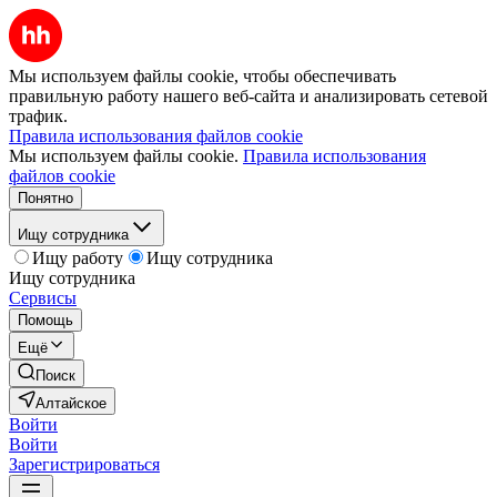
Мы используем файлы cookie, чтобы обеспечивать
правильную работу нашего веб-сайта и анализировать сетевой
трафик.
Правила использования файлов cookie
Мы используем файлы cookie.
Правила использования
файлов cookie
Понятно
Ищу сотрудника
Ищу работу
Ищу сотрудника
Ищу сотрудника
Сервисы
Помощь
Ещё
Поиск
Алтайское
Войти
Войти
Зарегистрироваться