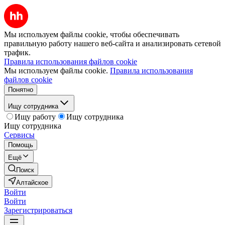
Мы используем файлы cookie, чтобы обеспечивать
правильную работу нашего веб-сайта и анализировать сетевой
трафик.
Правила использования файлов cookie
Мы используем файлы cookie.
Правила использования
файлов cookie
Понятно
Ищу сотрудника
Ищу работу
Ищу сотрудника
Ищу сотрудника
Сервисы
Помощь
Ещё
Поиск
Алтайское
Войти
Войти
Зарегистрироваться