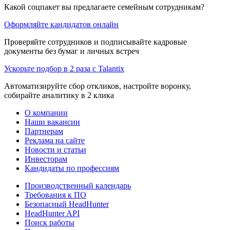
Какой соцпакет вы предлагаете семейным сотрудникам?
Оформляйте кандидатов онлайн
Проверяйте сотрудников и подписывайте кадровые
документы без бумаг и личных встреч
Ускорьте подбор в 2 раза с Talantix
Автоматизируйте сбор откликов, настройте воронку,
собирайте аналитику в 2 клика
О компании
Наши вакансии
Партнерам
Реклама на сайте
Новости и статьи
Инвесторам
Кандидаты по профессиям
Производственный календарь
Требования к ПО
Безопасный HeadHunter
HeadHunter API
Поиск работы