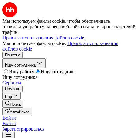
Мы используем файлы cookie, чтобы обеспечивать
правильную работу нашего веб-сайта и анализировать сетевой
трафик.
Правила использования файлов cookie
Мы используем файлы cookie.
Правила использования
файлов cookie
Понятно
Ищу сотрудника
Ищу работу
Ищу сотрудника
Ищу сотрудника
Сервисы
Помощь
Ещё
Поиск
Алтайское
Войти
Войти
Зарегистрироваться