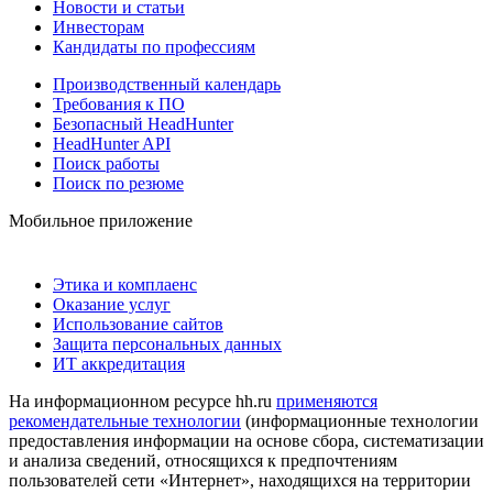
Новости и статьи
Инвесторам
Кандидаты по профессиям
Производственный календарь
Требования к ПО
Безопасный HeadHunter
HeadHunter API
Поиск работы
Поиск по резюме
Мобильное приложение
Этика и комплаенс
Оказание услуг
Использование сайтов
Защита персональных данных
ИТ аккредитация
На информационном ресурсе hh.ru
применяются
рекомендательные технологии
(информационные технологии
предоставления информации на основе сбора, систематизации
и анализа сведений, относящихся к предпочтениям
пользователей сети «Интернет», находящихся на территории