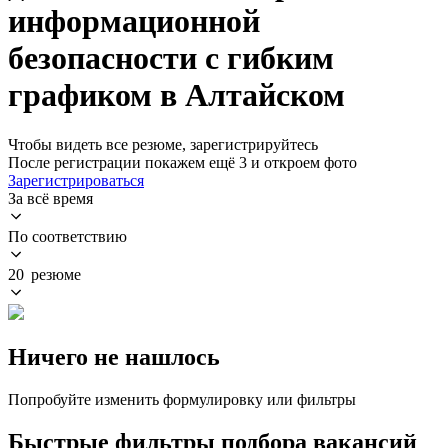
информационной
безопасности с гибким
графиком в Алтайском
Чтобы видеть все резюме, зарегистрируйтесь
После регистрации покажем ещё 3 и откроем фото
Зарегистрироваться
За всё время
По соответствию
20 резюме
Ничего не нашлось
Попробуйте изменить формулировку или фильтры
Быстрые фильтры подбора вакансий