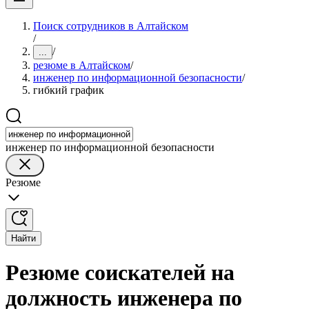
Поиск сотрудников в Алтайском
/
/
...
резюме в Алтайском
/
инженер по информационной безопасности
/
гибкий график
инженер по информационной безопасности
Резюме
Найти
Резюме соискателей на
должность инженера по