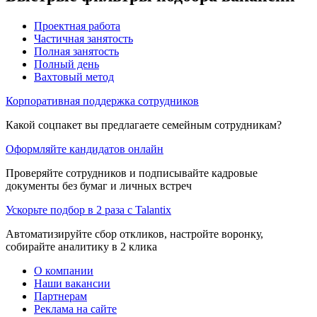
Проектная работа
Частичная занятость
Полная занятость
Полный день
Вахтовый метод
Корпоративная поддержка сотрудников
Какой соцпакет вы предлагаете семейным сотрудникам?
Оформляйте кандидатов онлайн
Проверяйте сотрудников и подписывайте кадровые
документы без бумаг и личных встреч
Ускорьте подбор в 2 раза с Talantix
Автоматизируйте сбор откликов, настройте воронку,
собирайте аналитику в 2 клика
О компании
Наши вакансии
Партнерам
Реклама на сайте