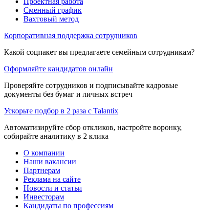
Проектная работа
Сменный график
Вахтовый метод
Корпоративная поддержка сотрудников
Какой соцпакет вы предлагаете семейным сотрудникам?
Оформляйте кандидатов онлайн
Проверяйте сотрудников и подписывайте кадровые
документы без бумаг и личных встреч
Ускорьте подбор в 2 раза с Talantix
Автоматизируйте сбор откликов, настройте воронку,
собирайте аналитику в 2 клика
О компании
Наши вакансии
Партнерам
Реклама на сайте
Новости и статьи
Инвесторам
Кандидаты по профессиям