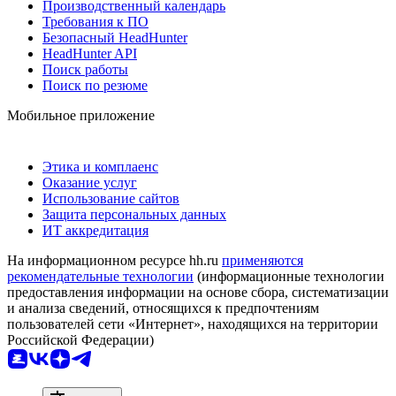
Производственный календарь
Требования к ПО
Безопасный HeadHunter
HeadHunter API
Поиск работы
Поиск по резюме
Мобильное приложение
Этика и комплаенс
Оказание услуг
Использование сайтов
Защита персональных данных
ИТ аккредитация
На информационном ресурсе hh.ru
применяются
рекомендательные технологии
(информационные технологии
предоставления информации на основе сбора, систематизации
и анализа сведений, относящихся к предпочтениям
пользователей сети «Интернет», находящихся на территории
Российской Федерации)