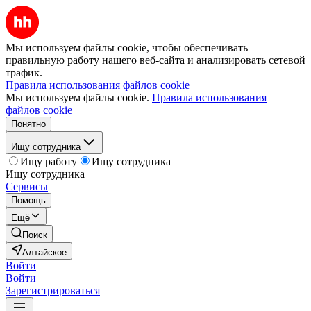
Мы используем файлы cookie, чтобы обеспечивать
правильную работу нашего веб-сайта и анализировать сетевой
трафик.
Правила использования файлов cookie
Мы используем файлы cookie.
Правила использования
файлов cookie
Понятно
Ищу сотрудника
Ищу работу
Ищу сотрудника
Ищу сотрудника
Сервисы
Помощь
Ещё
Поиск
Алтайское
Войти
Войти
Зарегистрироваться