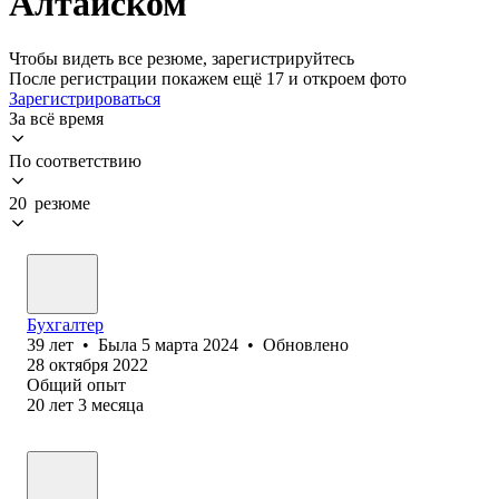
Алтайском
Чтобы видеть все резюме, зарегистрируйтесь
После регистрации покажем ещё 17 и откроем фото
Зарегистрироваться
За всё время
По соответствию
20 резюме
Бухгалтер
39
лет
•
Была
5 марта 2024
•
Обновлено
28 октября 2022
Общий опыт
20
лет
3
месяца