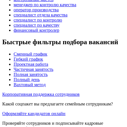
менеджер по контролю качества
оператор производства
специалист отдела качества
специалист по контролю
специалист по качеству
финансовый контролер
Быстрые фильтры подбора вакансий
Сменный график
Гибкий график
Проектная работа
Частичная занятость
Полная занятость
Полный день
Вахтовый метод
Корпоративная поддержка сотрудников
Какой соцпакет вы предлагаете семейным сотрудникам?
Оформляйте кандидатов онлайн
Проверяйте сотрудников и подписывайте кадровые