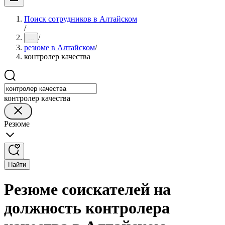
Поиск сотрудников в Алтайском
/
/
...
резюме в Алтайском
/
контролер качества
контролер качества
Резюме
Найти
Резюме соискателей на
должность контролера