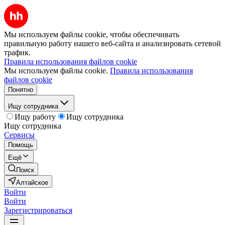
Мы используем файлы cookie, чтобы обеспечивать
правильную работу нашего веб-сайта и анализировать сетевой
трафик.
Правила использования файлов cookie
Мы используем файлы cookie.
Правила использования
файлов cookie
Понятно
Ищу сотрудника
Ищу работу
Ищу сотрудника
Ищу сотрудника
Сервисы
Помощь
Ещё
Поиск
Алтайское
Войти
Войти
Зарегистрироваться