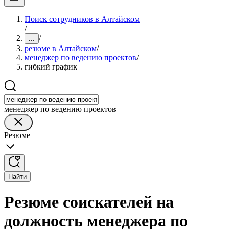
Поиск сотрудников в Алтайском
/
/
...
резюме в Алтайском
/
менеджер по ведению проектов
/
гибкий график
менеджер по ведению проектов
Резюме
Найти
Резюме соискателей на
должность менеджера по