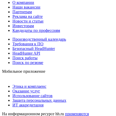
О компании
Наши вакансии
Партнерам
Реклама на сайте
Новости и статьи
Инвесторам
Кандидаты по профессиям
Производственный календарь
Требования к ПО
Безопасный HeadHunter
HeadHunter API
Поиск работы
Поиск по резюме
Мобильное приложение
Этика и комплаенс
Оказание услуг
Использование сайтов
Защита персональных данных
ИТ аккредитация
На информационном ресурсе hh.ru
применяются