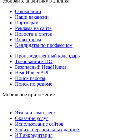
собирайте аналитику в 2 клика
О компании
Наши вакансии
Партнерам
Реклама на сайте
Новости и статьи
Инвесторам
Кандидаты по профессиям
Производственный календарь
Требования к ПО
Безопасный HeadHunter
HeadHunter API
Поиск работы
Поиск по резюме
Мобильное приложение
Этика и комплаенс
Оказание услуг
Использование сайтов
Защита персональных данных
ИТ аккредитация