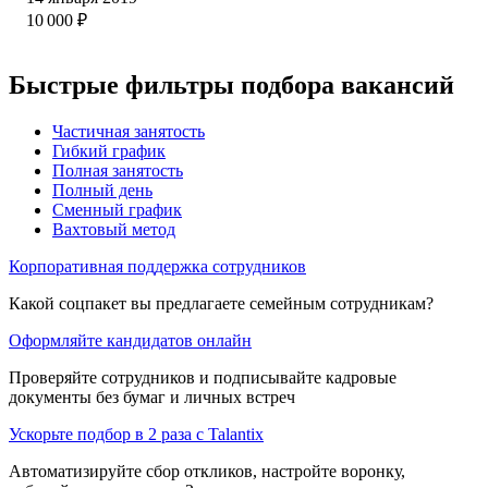
10 000
₽
Быстрые фильтры подбора вакансий
Частичная занятость
Гибкий график
Полная занятость
Полный день
Сменный график
Вахтовый метод
Корпоративная поддержка сотрудников
Какой соцпакет вы предлагаете семейным сотрудникам?
Оформляйте кандидатов онлайн
Проверяйте сотрудников и подписывайте кадровые
документы без бумаг и личных встреч
Ускорьте подбор в 2 раза с Talantix
Автоматизируйте сбор откликов, настройте воронку,