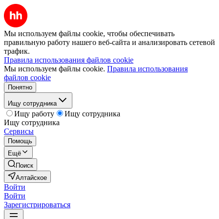
Мы используем файлы cookie, чтобы обеспечивать
правильную работу нашего веб-сайта и анализировать сетевой
трафик.
Правила использования файлов cookie
Мы используем файлы cookie.
Правила использования
файлов cookie
Понятно
Ищу сотрудника
Ищу работу
Ищу сотрудника
Ищу сотрудника
Сервисы
Помощь
Ещё
Поиск
Алтайское
Войти
Войти
Зарегистрироваться