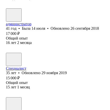
администратор
41
год
•
Была
14 июля
•
Обновлено
26 сентября 2018
17 000
₽
Общий опыт
16
лет
2
месяца
Специалист
35
лет
•
Обновлено
29 ноября 2019
15 000
₽
Общий опыт
15
лет
1
месяц