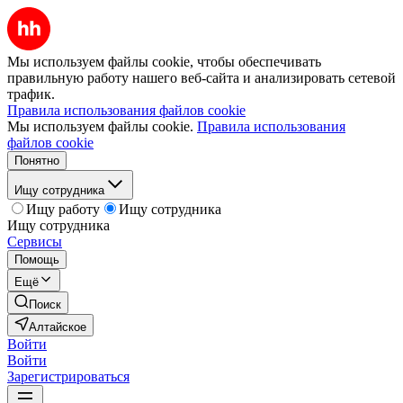
Мы используем файлы cookie, чтобы обеспечивать
правильную работу нашего веб-сайта и анализировать сетевой
трафик.
Правила использования файлов cookie
Мы используем файлы cookie.
Правила использования
файлов cookie
Понятно
Ищу сотрудника
Ищу работу
Ищу сотрудника
Ищу сотрудника
Сервисы
Помощь
Ещё
Поиск
Алтайское
Войти
Войти
Зарегистрироваться