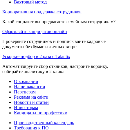
Вахтовый метод
Корпоративная поддержка сотрудников
Какой соцпакет вы предлагаете семейным сотрудникам?
Оформляйте кандидатов онлайн
Проверяйте сотрудников и подписывайте кадровые
документы без бумаг и личных встреч
Ускорьте подбор в 2 раза с Talantix
Автоматизируйте сбор откликов, настройте воронку,
собирайте аналитику в 2 клика
О компании
Наши вакансии
Партнерам
Реклама на сайте
Новости и статьи
Инвесторам
Кандидаты по профессиям
Производственный календарь
Требования к ПО