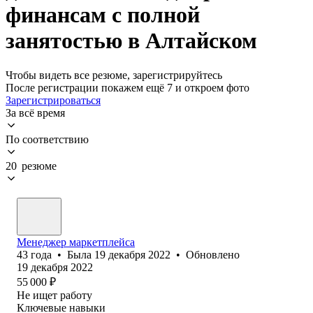
финансам с полной
занятостью в Алтайском
Чтобы видеть все резюме, зарегистрируйтесь
После регистрации покажем ещё 7 и откроем фото
Зарегистрироваться
За всё время
По соответствию
20 резюме
Менеджер маркетплейса
43
года
•
Была
19 декабря 2022
•
Обновлено
19 декабря 2022
55 000
₽
Не ищет работу
Ключевые навыки