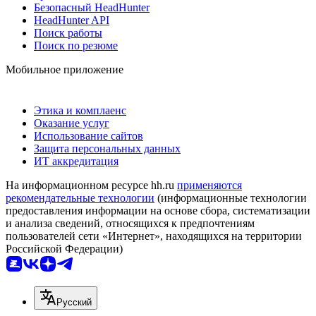
Безопасный HeadHunter
HeadHunter API
Поиск работы
Поиск по резюме
Мобильное приложение
Этика и комплаенс
Оказание услуг
Использование сайтов
Защита персональных данных
ИТ аккредитация
На информационном ресурсе hh.ru
применяются
рекомендательные технологии
(информационные технологии
предоставления информации на основе сбора, систематизации
и анализа сведений, относящихся к предпочтениям
пользователей сети «Интернет», находящихся на территории
Российской Федерации)
Русский