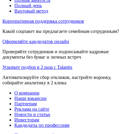
Полная занятость
Полный день
Вахтовый метод
Корпоративная поддержка сотрудников
Какой соцпакет вы предлагаете семейным сотрудникам?
Оформляйте кандидатов онлайн
Проверяйте сотрудников и подписывайте кадровые
документы без бумаг и личных встреч
Ускорьте подбор в 2 раза с Talantix
Автоматизируйте сбор откликов, настройте воронку,
собирайте аналитику в 2 клика
О компании
Наши вакансии
Партнерам
Реклама на сайте
Новости и статьи
Инвесторам
Кандидаты по профессиям