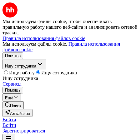
Мы используем файлы cookie, чтобы обеспечивать
правильную работу нашего веб-сайта и анализировать сетевой
трафик.
Правила использования файлов cookie
Мы используем файлы cookie.
Правила использования
файлов cookie
Понятно
Ищу сотрудника
Ищу работу
Ищу сотрудника
Ищу сотрудника
Сервисы
Помощь
Ещё
Поиск
Алтайское
Войти
Войти
Зарегистрироваться