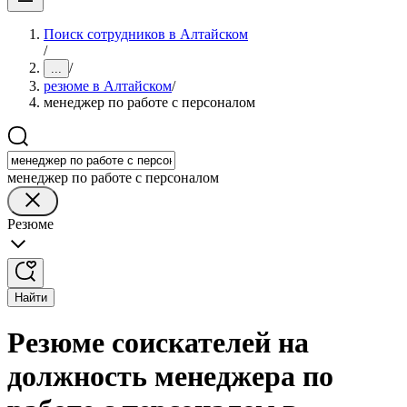
Поиск сотрудников в Алтайском
/
/
...
резюме в Алтайском
/
менеджер по работе с персоналом
менеджер по работе с персоналом
Резюме
Найти
Резюме соискателей на
должность менеджера по