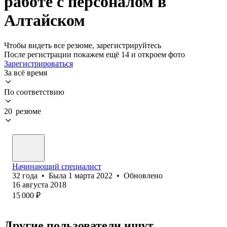
работе с персоналом в
Алтайском
Чтобы видеть все резюме, зарегистрируйтесь
После регистрации покажем ещё 14 и откроем фото
Зарегистрироваться
За всё время
По соответствию
20 резюме
Начинающий специалист
32
года
•
Была
1 марта 2022
•
Обновлено
16 августа 2018
15 000
₽
Другие пользователи ищут