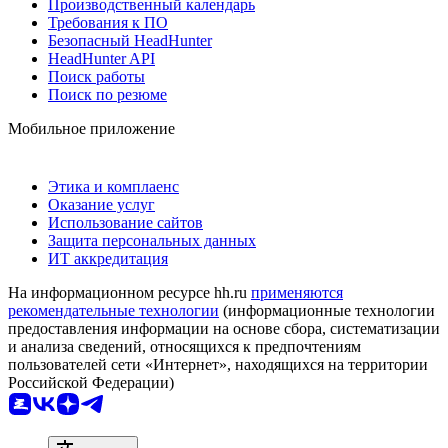
Производственный календарь
Требования к ПО
Безопасный HeadHunter
HeadHunter API
Поиск работы
Поиск по резюме
Мобильное приложение
Этика и комплаенс
Оказание услуг
Использование сайтов
Защита персональных данных
ИТ аккредитация
На информационном ресурсе hh.ru
применяются
рекомендательные технологии
(информационные технологии
предоставления информации на основе сбора, систематизации
и анализа сведений, относящихся к предпочтениям
пользователей сети «Интернет», находящихся на территории
Российской Федерации)