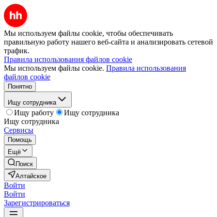
Мы используем файлы cookie, чтобы обеспечивать
правильную работу нашего веб-сайта и анализировать сетевой
трафик.
Правила использования файлов cookie
Мы используем файлы cookie.
Правила использования
файлов cookie
Понятно
Ищу сотрудника
Ищу работу
Ищу сотрудника
Ищу сотрудника
Сервисы
Помощь
Ещё
Поиск
Алтайское
Войти
Войти
Зарегистрироваться