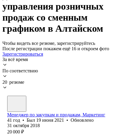
управления розничных
продаж со сменным
графиком в Алтайском
Чтобы видеть все резюме, зарегистрируйтесь
После регистрации покажем ещё 16 и откроем фото
Зарегистрироваться
За всё время
По соответствию
20 резюме
Менеджер по закупкам и продажам, Маркетинг
41
год
•
Был
19 июня 2021
•
Обновлено
31 октября 2018
20 000
₽