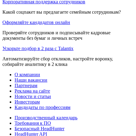
Корпоративная поддержка сотрудников
Какой соцпакет вы предлагаете семейным сотрудникам?
Оформляйте кандидатов онлайн
Проверяйте сотрудников и подписывайте кадровые
документы без бумаг и личных встреч
Ускорьте подбор в 2 раза с Talantix
Автоматизируйте сбор откликов, настройте воронку,
собирайте аналитику в 2 клика
О компании
Наши вакансии
Партнерам
Реклама на сайте
Новости и статьи
Инвесторам
Кандидаты по профессиям
Производственный календарь
Требования к ПО
Безопасный HeadHunter
HeadHunter API