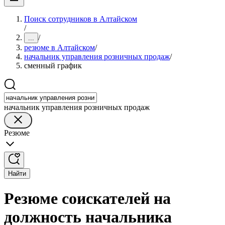
Поиск сотрудников в Алтайском
/
/
...
резюме в Алтайском
/
начальник управления розничных продаж
/
сменный график
начальник управления розничных продаж
Резюме
Найти
Резюме соискателей на
должность начальника