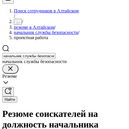
Поиск сотрудников в Алтайском
/
/
...
резюме в Алтайском
/
начальник службы безопасности
/
проектная работа
начальник службы безопасности
Резюме
Найти
Резюме соискателей на
должность начальника