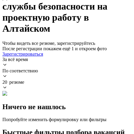
службы безопасности на
проектную работу в
Алтайском
Чтобы видеть все резюме, зарегистрируйтесь
После регистрации покажем ещё 1 и откроем фото
Зарегистрироваться
За всё время
По соответствию
20 резюме
Ничего не нашлось
Попробуйте изменить формулировку или фильтры
Быстрые фильтры подбора вакансий