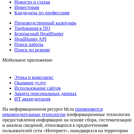
Новости и статьи
Инвесторам
Кандидаты по профессиям
Производственный календарь
Требования к ПО
Безопасный HeadHunter
HeadHunter API
Поиск работы
Поиск по резюме
Мобильное приложение
Этика и комплаенс
Оказание услуг
Использование сайтов
Защита персональных данных
ИТ аккредитация
На информационном ресурсе hh.ru
применяются
рекомендательные технологии
(информационные технологии
предоставления информации на основе сбора, систематизации
и анализа сведений, относящихся к предпочтениям
пользователей сети «Интернет», находящихся на территории