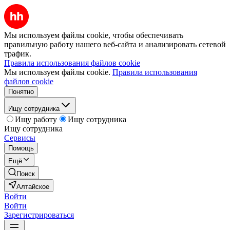
Мы используем файлы cookie, чтобы обеспечивать
правильную работу нашего веб-сайта и анализировать сетевой
трафик.
Правила использования файлов cookie
Мы используем файлы cookie.
Правила использования
файлов cookie
Понятно
Ищу сотрудника
Ищу работу
Ищу сотрудника
Ищу сотрудника
Сервисы
Помощь
Ещё
Поиск
Алтайское
Войти
Войти
Зарегистрироваться