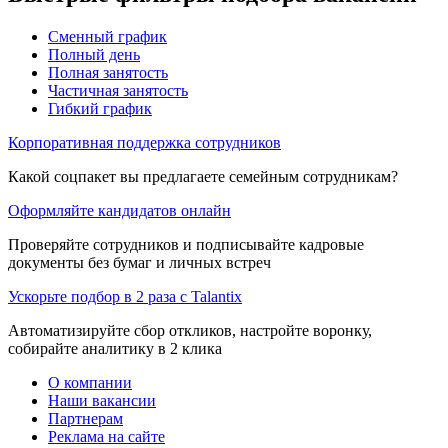
Сменный график
Полный день
Полная занятость
Частичная занятость
Гибкий график
Корпоративная поддержка сотрудников
Какой соцпакет вы предлагаете семейным сотрудникам?
Оформляйте кандидатов онлайн
Проверяйте сотрудников и подписывайте кадровые
документы без бумаг и личных встреч
Ускорьте подбор в 2 раза с Talantix
Автоматизируйте сбор откликов, настройте воронку,
собирайте аналитику в 2 клика
О компании
Наши вакансии
Партнерам
Реклама на сайте