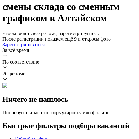
смены склада со сменным
графиком в Алтайском
Чтобы видеть все резюме, зарегистрируйтесь
После регистрации покажем ещё 9 и откроем фото
Зарегистрироваться
За всё время
По соответствию
20 резюме
Ничего не нашлось
Попробуйте изменить формулировку или фильтры
Быстрые фильтры подбора вакансий
Гибкий график