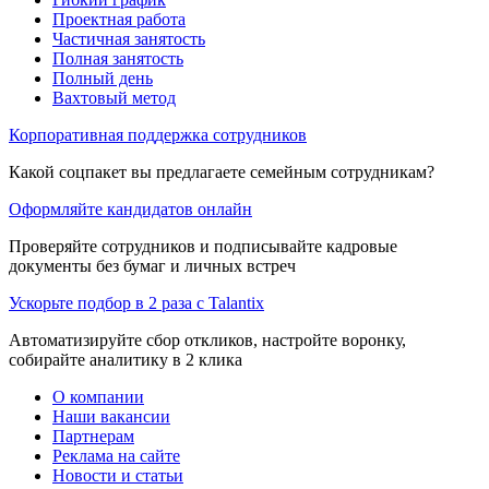
Проектная работа
Частичная занятость
Полная занятость
Полный день
Вахтовый метод
Корпоративная поддержка сотрудников
Какой соцпакет вы предлагаете семейным сотрудникам?
Оформляйте кандидатов онлайн
Проверяйте сотрудников и подписывайте кадровые
документы без бумаг и личных встреч
Ускорьте подбор в 2 раза с Talantix
Автоматизируйте сбор откликов, настройте воронку,
собирайте аналитику в 2 клика
О компании
Наши вакансии
Партнерам
Реклама на сайте
Новости и статьи