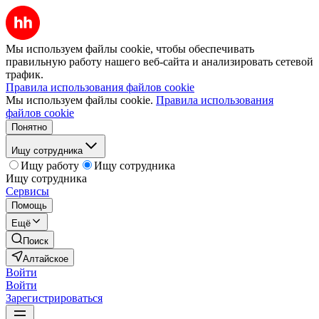
Мы используем файлы cookie, чтобы обеспечивать
правильную работу нашего веб-сайта и анализировать сетевой
трафик.
Правила использования файлов cookie
Мы используем файлы cookie.
Правила использования
файлов cookie
Понятно
Ищу сотрудника
Ищу работу
Ищу сотрудника
Ищу сотрудника
Сервисы
Помощь
Ещё
Поиск
Алтайское
Войти
Войти
Зарегистрироваться