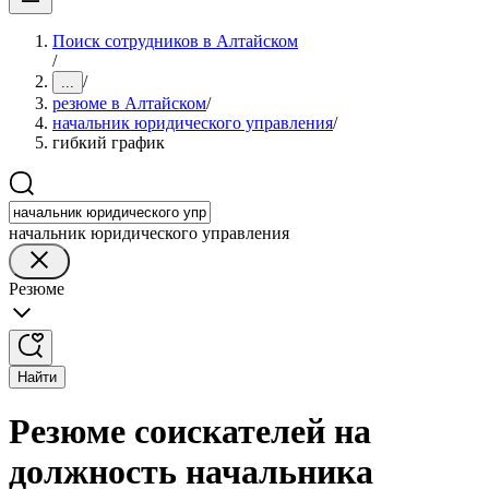
Поиск сотрудников в Алтайском
/
/
...
резюме в Алтайском
/
начальник юридического управления
/
гибкий график
начальник юридического управления
Резюме
Найти
Резюме соискателей на
должность начальника