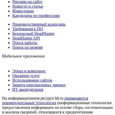
Реклама на сайте
Новости и статьи
Инвесторам
Кандидаты по профессиям
Производственный календарь
Требования к ПО
Безопасный HeadHunter
HeadHunter API
Поиск работы
Поиск по резюме
Мобильное приложение
Этика и комплаенс
Оказание услуг
Использование сайтов
Защита персональных данных
ИТ аккредитация
На информационном ресурсе hh.ru
применяются
рекомендательные технологии
(информационные технологии
предоставления информации на основе сбора, систематизации
и анализа сведений, относящихся к предпочтениям