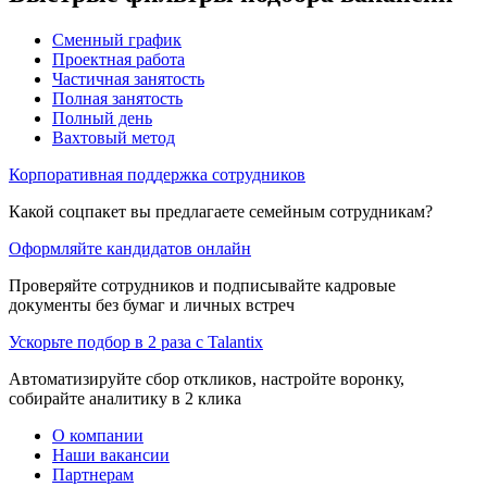
Сменный график
Проектная работа
Частичная занятость
Полная занятость
Полный день
Вахтовый метод
Корпоративная поддержка сотрудников
Какой соцпакет вы предлагаете семейным сотрудникам?
Оформляйте кандидатов онлайн
Проверяйте сотрудников и подписывайте кадровые
документы без бумаг и личных встреч
Ускорьте подбор в 2 раза с Talantix
Автоматизируйте сбор откликов, настройте воронку,
собирайте аналитику в 2 клика
О компании
Наши вакансии
Партнерам