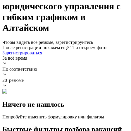
юридического управления с
гибким графиком в
Алтайском
Чтобы видеть все резюме, зарегистрируйтесь
После регистрации покажем ещё 11 и откроем фото
Зарегистрироваться
За всё время
По соответствию
20 резюме
Ничего не нашлось
Попробуйте изменить формулировку или фильтры
Быстрые фильтры подбора вакансий