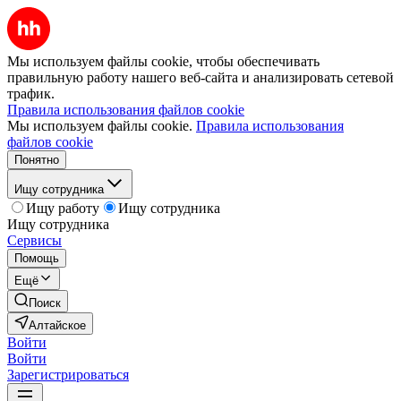
Мы используем файлы cookie, чтобы обеспечивать
правильную работу нашего веб-сайта и анализировать сетевой
трафик.
Правила использования файлов cookie
Мы используем файлы cookie.
Правила использования
файлов cookie
Понятно
Ищу сотрудника
Ищу работу
Ищу сотрудника
Ищу сотрудника
Сервисы
Помощь
Ещё
Поиск
Алтайское
Войти
Войти
Зарегистрироваться