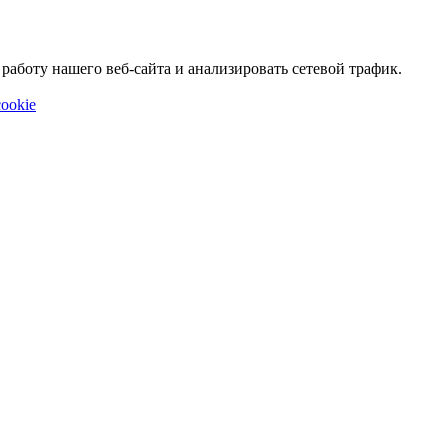
аботу нашего веб-сайта и анализировать сетевой трафик.
ookie