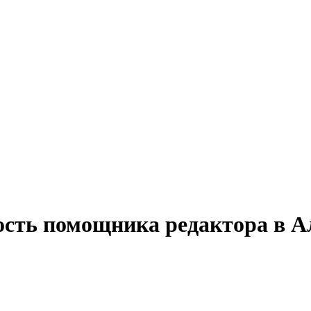
ость помощника редактора в 