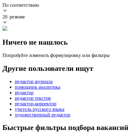
По соответствию
20 резюме
Ничего не нашлось
Попробуйте изменить формулировку или фильтры
Другие пользователи ищут
редактор журнала
помощник аналитика
редактор
редактор текстов
редактор-корректор
учитель русского языка
художественный редактор
Быстрые фильтры подбора вакансий