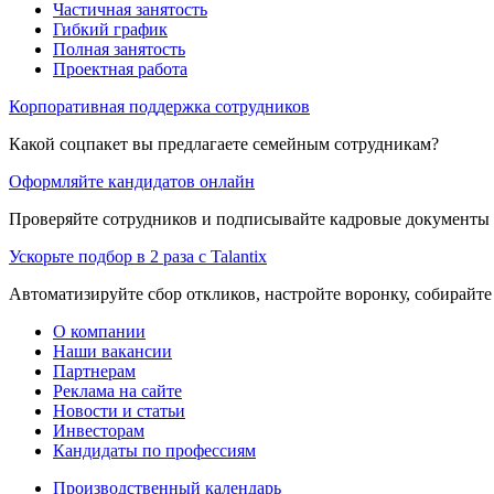
Частичная занятость
Гибкий график
Полная занятость
Проектная работа
Корпоративная поддержка сотрудников
Какой соцпакет вы предлагаете семейным сотрудникам?
Оформляйте кандидатов онлайн
Проверяйте сотрудников и подписывайте кадровые документы 
Ускорьте подбор в 2 раза с Talantix
Автоматизируйте сбор откликов, настройте воронку, собирайте
О компании
Наши вакансии
Партнерам
Реклама на сайте
Новости и статьи
Инвесторам
Кандидаты по профессиям
Производственный календарь