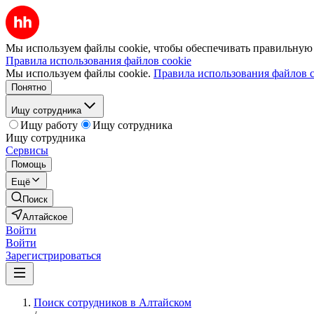
Мы используем файлы cookie, чтобы обеспечивать правильную р
Правила использования файлов cookie
Мы используем файлы cookie.
Правила использования файлов c
Понятно
Ищу сотрудника
Ищу работу
Ищу сотрудника
Ищу сотрудника
Сервисы
Помощь
Ещё
Поиск
Алтайское
Войти
Войти
Зарегистрироваться
Поиск сотрудников в Алтайском