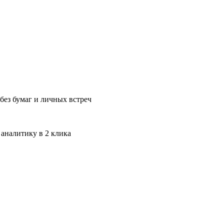
без бумаг и личных встреч
 аналитику в 2 клика