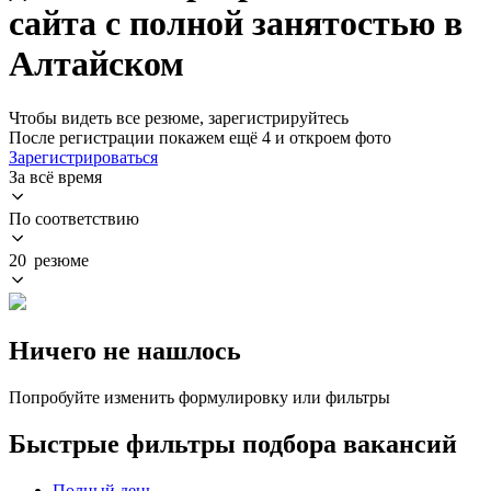
сайта с полной занятостью в
Алтайском
Чтобы видеть все резюме, зарегистрируйтесь
После регистрации покажем ещё 4 и откроем фото
Зарегистрироваться
За всё время
По соответствию
20 резюме
Ничего не нашлось
Попробуйте изменить формулировку или фильтры
Быстрые фильтры подбора вакансий
Полный день