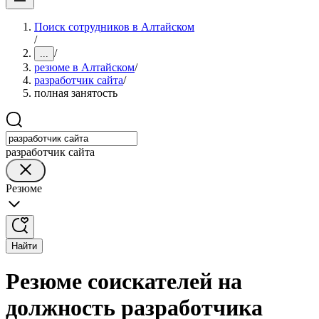
Поиск сотрудников в Алтайском
/
/
...
резюме в Алтайском
/
разработчик сайта
/
полная занятость
разработчик сайта
Резюме
Найти
Резюме соискателей на
должность разработчика