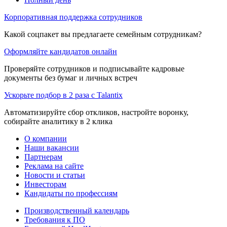
Корпоративная поддержка сотрудников
Какой соцпакет вы предлагаете семейным сотрудникам?
Оформляйте кандидатов онлайн
Проверяйте сотрудников и подписывайте кадровые
документы без бумаг и личных встреч
Ускорьте подбор в 2 раза с Talantix
Автоматизируйте сбор откликов, настройте воронку,
собирайте аналитику в 2 клика
О компании
Наши вакансии
Партнерам
Реклама на сайте
Новости и статьи
Инвесторам
Кандидаты по профессиям
Производственный календарь
Требования к ПО