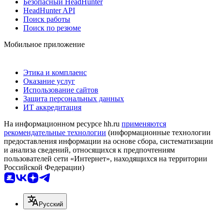
Безопасный HeadHunter
HeadHunter API
Поиск работы
Поиск по резюме
Мобильное приложение
Этика и комплаенс
Оказание услуг
Использование сайтов
Защита персональных данных
ИТ аккредитация
На информационном ресурсе hh.ru
применяются
рекомендательные технологии
(информационные технологии
предоставления информации на основе сбора, систематизации
и анализа сведений, относящихся к предпочтениям
пользователей сети «Интернет», находящихся на территории
Российской Федерации)
Русский