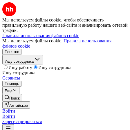
Мы используем файлы cookie, чтобы обеспечивать
правильную работу нашего веб-сайта и анализировать сетевой
трафик.
Правила использования файлов cookie
Мы используем файлы cookie.
Правила использования
файлов cookie
Понятно
Ищу сотрудника
Ищу работу
Ищу сотрудника
Ищу сотрудника
Сервисы
Помощь
Ещё
Поиск
Алтайское
Войти
Войти
Зарегистрироваться