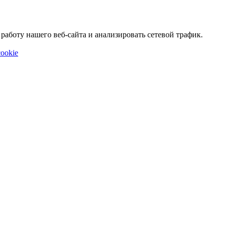
аботу нашего веб-сайта и анализировать сетевой трафик.
ookie