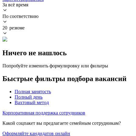
За всё время
По соответствию
20 резюме
Ничего не нашлось
Попробуйте изменить формулировку или фильтры
Быстрые фильтры подбора вакансий
Полная занятость
Полный день
Вахтовый метод
Корпоративная поддержка сотрудников
Какой соцпакет вы предлагаете семейным сотрудникам?
Оформляйте кандидатов онлайн