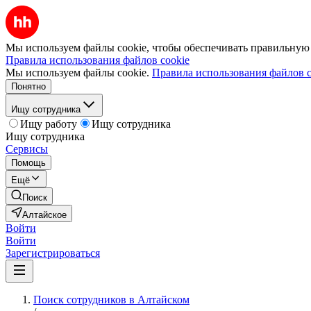
Мы используем файлы cookie, чтобы обеспечивать правильную р
Правила использования файлов cookie
Мы используем файлы cookie.
Правила использования файлов c
Понятно
Ищу сотрудника
Ищу работу
Ищу сотрудника
Ищу сотрудника
Сервисы
Помощь
Ещё
Поиск
Алтайское
Войти
Войти
Зарегистрироваться
Поиск сотрудников в Алтайском