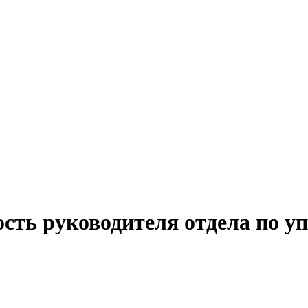
ость руководителя отдела по у