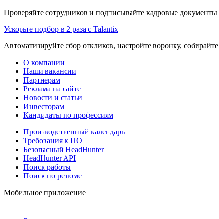
Проверяйте сотрудников и подписывайте кадровые документы 
Ускорьте подбор в 2 раза с Talantix
Автоматизируйте сбор откликов, настройте воронку, собирайте
О компании
Наши вакансии
Партнерам
Реклама на сайте
Новости и статьи
Инвесторам
Кандидаты по профессиям
Производственный календарь
Требования к ПО
Безопасный HeadHunter
HeadHunter API
Поиск работы
Поиск по резюме
Мобильное приложение