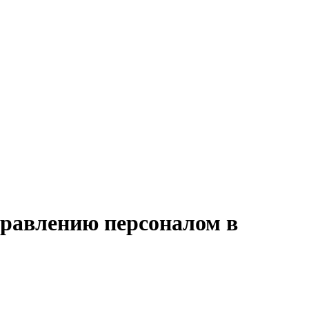
правлению персоналом в