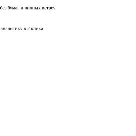
без бумаг и личных встреч
 аналитику в 2 клика