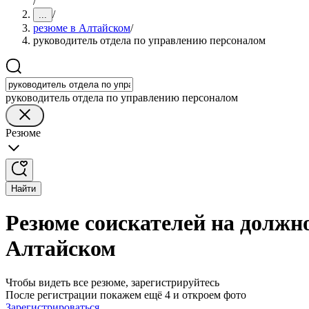
/
/
...
резюме в Алтайском
/
руководитель отдела по управлению персоналом
руководитель отдела по управлению персоналом
Резюме
Найти
Резюме соискателей на должн
Алтайском
Чтобы видеть все резюме, зарегистрируйтесь
После регистрации покажем ещё 4 и откроем фото
Зарегистрироваться