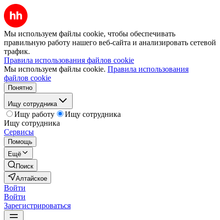
Мы используем файлы cookie, чтобы обеспечивать
правильную работу нашего веб-сайта и анализировать сетевой
трафик.
Правила использования файлов cookie
Мы используем файлы cookie.
Правила использования
файлов cookie
Понятно
Ищу сотрудника
Ищу работу
Ищу сотрудника
Ищу сотрудника
Сервисы
Помощь
Ещё
Поиск
Алтайское
Войти
Войти
Зарегистрироваться