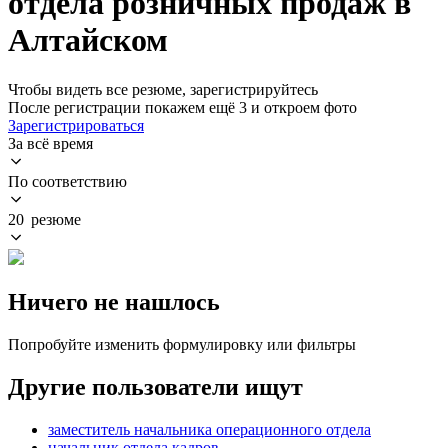
отдела розничных продаж в
Алтайском
Чтобы видеть все резюме, зарегистрируйтесь
После регистрации покажем ещё 3 и откроем фото
Зарегистрироваться
За всё время
По соответствию
20 резюме
Ничего не нашлось
Попробуйте изменить формулировку или фильтры
Другие пользователи ищут
заместитель начальника операционного отдела
начальник отдела кадров