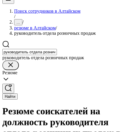
Поиск сотрудников в Алтайском
/
/
...
резюме в Алтайском
/
руководитель отдела розничных продаж
руководитель отдела розничных продаж
Резюме
Найти
Резюме соискателей на
должность руководителя