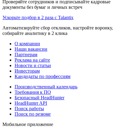
Проверяйте сотрудников и подписывайте кадровые
документы без бумаг и личных встреч
Ускорьте подбор в 2 раза с Talantix
Автоматизируйте сбор откликов, настройте воронку,
собирайте аналитику в 2 клика
О компании
Наши вакансии
Партнерам
Реклама на сайте
Новости и статьи
Инвесторам
Кандидаты по профессиям
Производственный календарь
Требования к ПО
Безопасный HeadHunter
HeadHunter API
Поиск работы
Поиск по резюме
Мобильное приложение