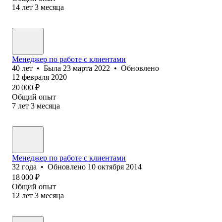
14
лет
3
месяца
Менеджер по работе с клиентами
40
лет
•
Была
23 марта 2022
•
Обновлено
12 февраля 2020
20 000
₽
Общий опыт
7
лет
3
месяца
Менеджер по работе с клиентами
32
года
•
Обновлено
10 октября 2014
18 000
₽
Общий опыт
12
лет
3
месяца