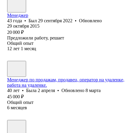
Менеджер
43
года
•
Был
29 сентября 2022
•
Обновлено
29 октября 2015
20 000
₽
Предложили работу, решает
Общий опыт
12
лет
1
месяц
Менеджер по продажам, продавец, оператор на удаленке,
работа на удаленке.
40
лет
•
Была
2 апреля
•
Обновлено
8 марта
45 000
₽
Общий опыт
6
месяцев