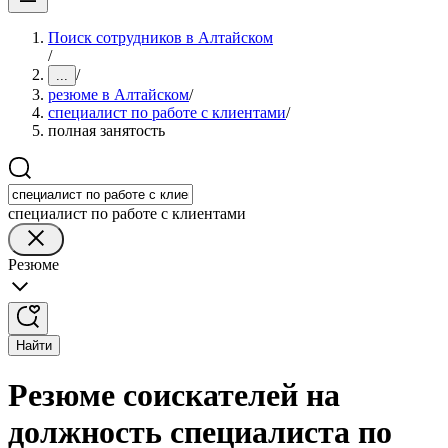
Поиск сотрудников в Алтайском
/
/
...
резюме в Алтайском
/
специалист по работе с клиентами
/
полная занятость
специалист по работе с клиентами
Резюме
Найти
Резюме соискателей на
должность специалиста по