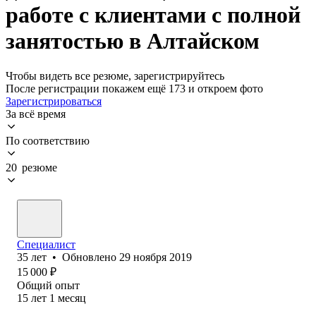
работе с клиентами с полной
занятостью в Алтайском
Чтобы видеть все резюме, зарегистрируйтесь
После регистрации покажем ещё 173 и откроем фото
Зарегистрироваться
За всё время
По соответствию
20 резюме
Специалист
35
лет
•
Обновлено
29 ноября 2019
15 000
₽
Общий опыт
15
лет
1
месяц