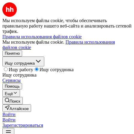
Мы используем файлы cookie, чтобы обеспечивать
правильную работу нашего веб-сайта и анализировать сетевой
трафик.
Правила использования файлов cookie
Мы используем файлы cookie.
Правила использования
файлов cookie
Понятно
Ищу сотрудника
Ищу работу
Ищу сотрудника
Ищу сотрудника
Сервисы
Помощь
Ещё
Поиск
Алтайское
Войти
Войти
Зарегистрироваться