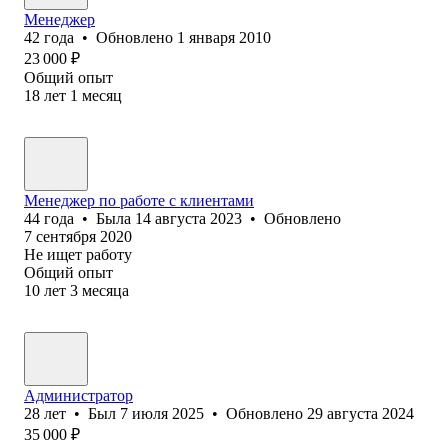
Менеджер
42
года
•
Обновлено
1 января 2010
23 000
₽
Общий опыт
18
лет
1
месяц
Менеджер по работе с клиентами
44
года
•
Была
14 августа 2023
•
Обновлено
7 сентября 2020
Не ищет работу
Общий опыт
10
лет
3
месяца
Администратор
28
лет
•
Был
7 июля 2025
•
Обновлено
29 августа 2024
35 000
₽