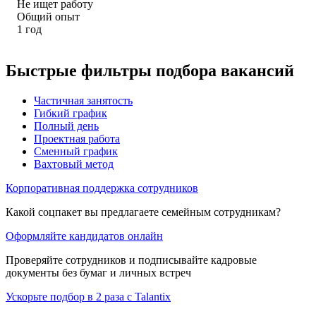
Не ищет работу
Общий опыт
1
год
Быстрые фильтры подбора вакансий
Частичная занятость
Гибкий график
Полный день
Проектная работа
Сменный график
Вахтовый метод
Корпоративная поддержка сотрудников
Какой соцпакет вы предлагаете семейным сотрудникам?
Оформляйте кандидатов онлайн
Проверяйте сотрудников и подписывайте кадровые
документы без бумаг и личных встреч
Ускорьте подбор в 2 раза с Talantix