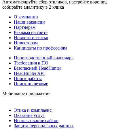
Автоматизируйте сбор откликов, настройте воронку,
собирайте аналитику в 2 клика
О компании
Наши вакансии
Партнерам
Реклама на сайте
Новости и статьи
Инвесторам
Кандидаты по профессиям
Производственный календарь
Требования к ПО
Безопасный HeadHunter
HeadHunter API
Поиск работы
Поиск по резюме
Мобильное приложение
Этика и комплаенс
Оказание услуг
Использование сайтов
Защита персональных данных