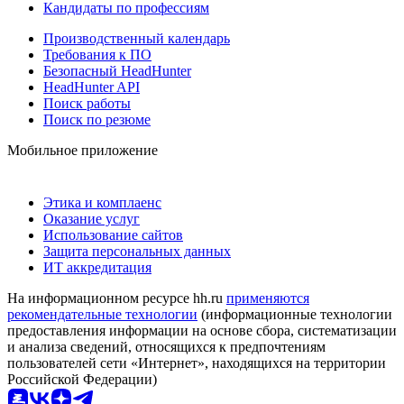
Кандидаты по профессиям
Производственный календарь
Требования к ПО
Безопасный HeadHunter
HeadHunter API
Поиск работы
Поиск по резюме
Мобильное приложение
Этика и комплаенс
Оказание услуг
Использование сайтов
Защита персональных данных
ИТ аккредитация
На информационном ресурсе hh.ru
применяются
рекомендательные технологии
(информационные технологии
предоставления информации на основе сбора, систематизации
и анализа сведений, относящихся к предпочтениям
пользователей сети «Интернет», находящихся на территории
Российской Федерации)