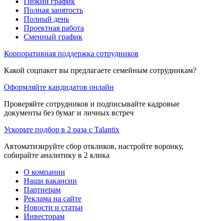
Гибкий график
Полная занятость
Полный день
Проектная работа
Сменный график
Корпоративная поддержка сотрудников
Какой соцпакет вы предлагаете семейным сотрудникам?
Оформляйте кандидатов онлайн
Проверяйте сотрудников и подписывайте кадровые
документы без бумаг и личных встреч
Ускорьте подбор в 2 раза с Talantix
Автоматизируйте сбор откликов, настройте воронку,
собирайте аналитику в 2 клика
О компании
Наши вакансии
Партнерам
Реклама на сайте
Новости и статьи
Инвесторам