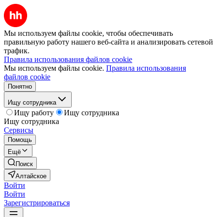
Мы используем файлы cookie, чтобы обеспечивать
правильную работу нашего веб-сайта и анализировать сетевой
трафик.
Правила использования файлов cookie
Мы используем файлы cookie.
Правила использования
файлов cookie
Понятно
Ищу сотрудника
Ищу работу
Ищу сотрудника
Ищу сотрудника
Сервисы
Помощь
Ещё
Поиск
Алтайское
Войти
Войти
Зарегистрироваться