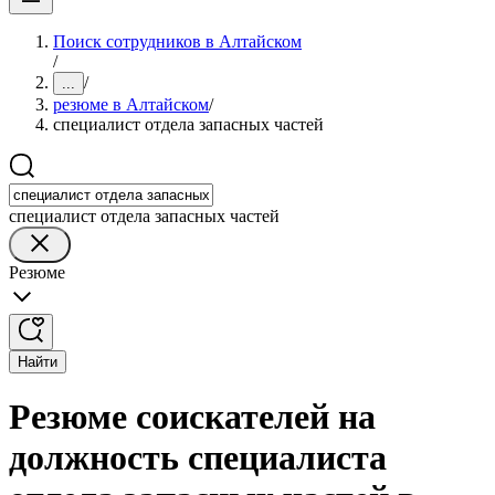
Поиск сотрудников в Алтайском
/
/
...
резюме в Алтайском
/
специалист отдела запасных частей
специалист отдела запасных частей
Резюме
Найти
Резюме соискателей на
должность специалиста