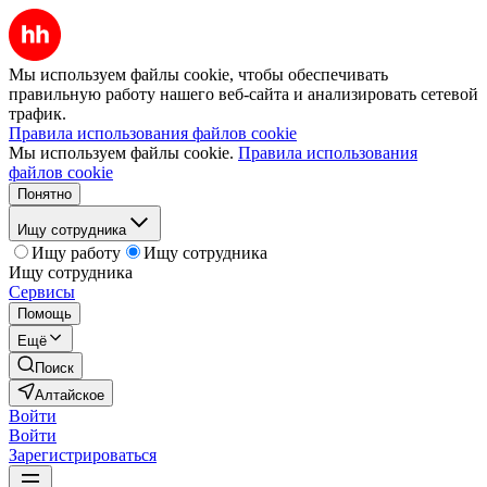
Мы используем файлы cookie, чтобы обеспечивать
правильную работу нашего веб-сайта и анализировать сетевой
трафик.
Правила использования файлов cookie
Мы используем файлы cookie.
Правила использования
файлов cookie
Понятно
Ищу сотрудника
Ищу работу
Ищу сотрудника
Ищу сотрудника
Сервисы
Помощь
Ещё
Поиск
Алтайское
Войти
Войти
Зарегистрироваться