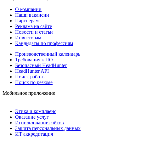
О компании
Наши вакансии
Партнерам
Реклама на сайте
Новости и статьи
Инвесторам
Кандидаты по профессиям
Производственный календарь
Требования к ПО
Безопасный HeadHunter
HeadHunter API
Поиск работы
Поиск по резюме
Мобильное приложение
Этика и комплаенс
Оказание услуг
Использование сайтов
Защита персональных данных
ИТ аккредитация