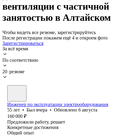
вентиляции с частичной
занятостью в Алтайском
Чтобы видеть все резюме, зарегистрируйтесь
После регистрации покажем ещё 4 и откроем фото
Зарегистрироваться
За всё время
По соответствию
20 резюме
Инженер по эксплуатации электрооборудования
55
лет
•
Был
вчера
•
Обновлено
6 августа
160 000
₽
Предложили работу, решает
Конкретные достижения
Общий опыт