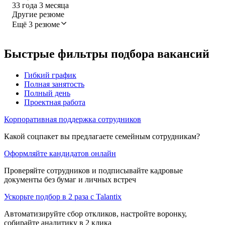
33
года
3
месяца
Другие резюме
Ещё 3 резюме
Быстрые фильтры подбора вакансий
Гибкий график
Полная занятость
Полный день
Проектная работа
Корпоративная поддержка сотрудников
Какой соцпакет вы предлагаете семейным сотрудникам?
Оформляйте кандидатов онлайн
Проверяйте сотрудников и подписывайте кадровые
документы без бумаг и личных встреч
Ускорьте подбор в 2 раза с Talantix
Автоматизируйте сбор откликов, настройте воронку,
собирайте аналитику в 2 клика