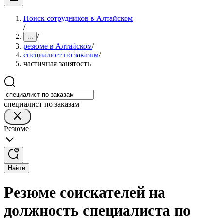
Поиск сотрудников в Алтайском
/
/
...
резюме в Алтайском
/
специалист по заказам
/
частичная занятость
специалист по заказам
Резюме
Найти
Резюме соискателей на
должность специалиста по