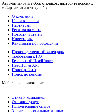
Автоматизируйте сбор откликов, настройте воронку,
собирайте аналитику в 2 клика
О компании
Наши вакансии
Партнерам
Реклама на сайте
Новости и статьи
Инвесторам
Кандидаты по профессиям
Производственный календарь
Требования к ПО
Безопасный HeadHunter
HeadHunter API
Поиск работы
Поиск по резюме
Мобильное приложение
Этика и комплаенс
Оказание услуг
Использование сайтов
Защита персональных данных