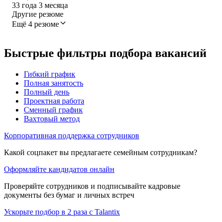
33
года
3
месяца
Другие резюме
Ещё 4 резюме
Быстрые фильтры подбора вакансий
Гибкий график
Полная занятость
Полный день
Проектная работа
Сменный график
Вахтовый метод
Корпоративная поддержка сотрудников
Какой соцпакет вы предлагаете семейным сотрудникам?
Оформляйте кандидатов онлайн
Проверяйте сотрудников и подписывайте кадровые
документы без бумаг и личных встреч
Ускорьте подбор в 2 раза с Talantix