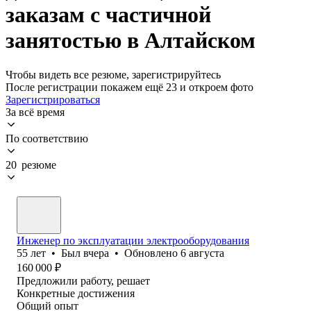
заказам с частичной
занятостью в Алтайском
Чтобы видеть все резюме, зарегистрируйтесь
После регистрации покажем ещё 23 и откроем фото
Зарегистрироваться
За всё время
По соответствию
20 резюме
Инженер по эксплуатации электрооборудования
55
лет
•
Был
вчера
•
Обновлено
6 августа
160 000
₽
Предложили работу, решает
Конкретные достижения
Общий опыт