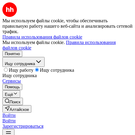
Мы используем файлы cookie, чтобы обеспечивать
правильную работу нашего веб-сайта и анализировать сетевой
трафик.
Правила использования файлов cookie
Мы используем файлы cookie.
Правила использования
файлов cookie
Понятно
Ищу сотрудника
Ищу работу
Ищу сотрудника
Ищу сотрудника
Сервисы
Помощь
Ещё
Поиск
Алтайское
Войти
Войти
Зарегистрироваться