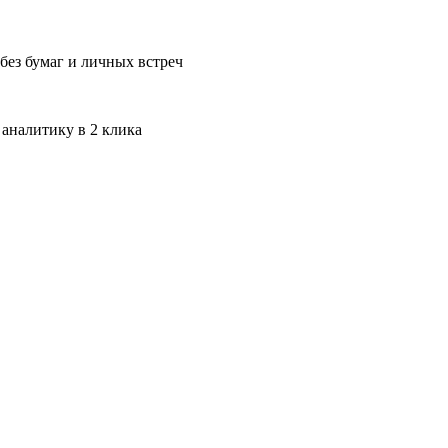
без бумаг и личных встреч
 аналитику в 2 клика