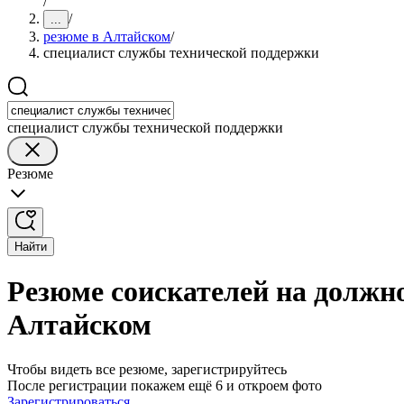
/
/
...
резюме в Алтайском
/
специалист службы технической поддержки
специалист службы технической поддержки
Резюме
Найти
Резюме соискателей на должн
Алтайском
Чтобы видеть все резюме, зарегистрируйтесь
После регистрации покажем ещё 6 и откроем фото
Зарегистрироваться