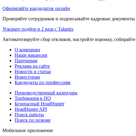
Оформляйте кандидатов онлайн
Проверяйте сотрудников и подписывайте кадровые документы 
Ускорьте подбор в 2 раза с Talantix
Автоматизируйте сбор откликов, настройте воронку, собирайте
О компании
Наши вакансии
Партнерам
Реклама на сайте
Новости и статьи
Инвесторам
Кандидаты по профессиям
Производственный календарь
Требования к ПО
Безопасный HeadHunter
HeadHunter API
Поиск работы
Поиск по резюме
Мобильное приложение