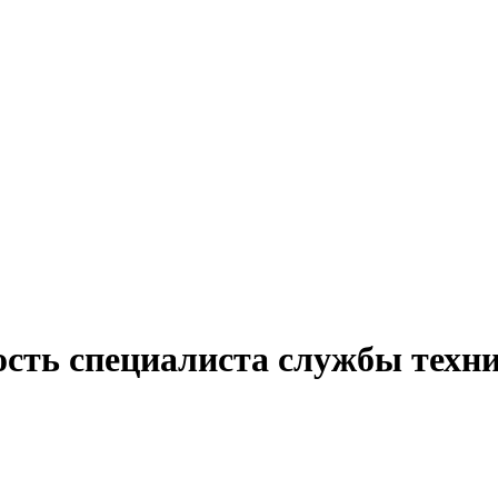
ость специалиста службы техн