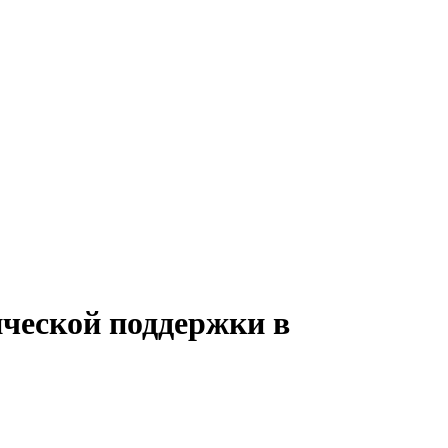
ической поддержки в