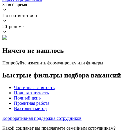
За всё время
По соответствию
20 резюме
Ничего не нашлось
Попробуйте изменить формулировку или фильтры
Быстрые фильтры подбора вакансий
Частичная занятость
Полная занятость
Полный день
Проектная работа
Вахтовый метод
Корпоративная поддержка сотрудников
Какой соцпакет вы предлагаете семейным сотрудникам?