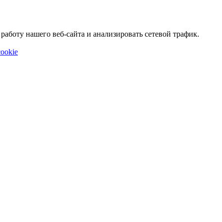
аботу нашего веб-сайта и анализировать сетевой трафик.
ookie