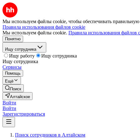
Мы используем файлы cookie, чтобы обеспечивать правильную р
Правила использования файлов cookie
Мы используем файлы cookie.
Правила использования файлов c
Понятно
Ищу сотрудника
Ищу работу
Ищу сотрудника
Ищу сотрудника
Сервисы
Помощь
Ещё
Поиск
Алтайское
Войти
Войти
Зарегистрироваться
Поиск сотрудников в Алтайском