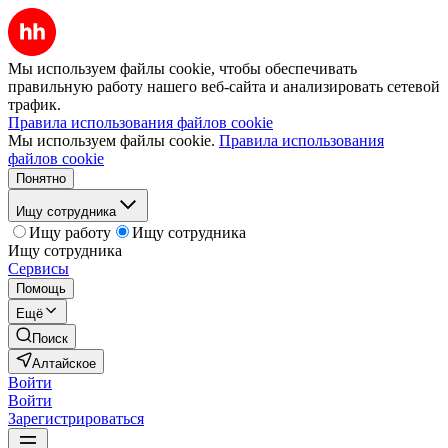
Мы используем файлы cookie, чтобы обеспечивать
правильную работу нашего веб-сайта и анализировать сетевой
трафик.
Правила использования файлов cookie
Мы используем файлы cookie.
Правила использования
файлов cookie
Понятно
Ищу сотрудника
Ищу работу
Ищу сотрудника
Ищу сотрудника
Сервисы
Помощь
Ещё
Поиск
Алтайское
Войти
Войти
Зарегистрироваться