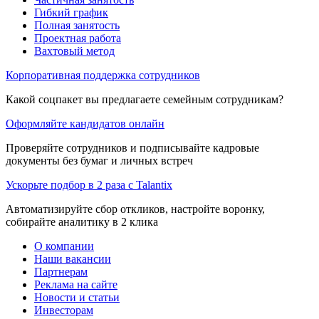
Гибкий график
Полная занятость
Проектная работа
Вахтовый метод
Корпоративная поддержка сотрудников
Какой соцпакет вы предлагаете семейным сотрудникам?
Оформляйте кандидатов онлайн
Проверяйте сотрудников и подписывайте кадровые
документы без бумаг и личных встреч
Ускорьте подбор в 2 раза с Talantix
Автоматизируйте сбор откликов, настройте воронку,
собирайте аналитику в 2 клика
О компании
Наши вакансии
Партнерам
Реклама на сайте
Новости и статьи
Инвесторам