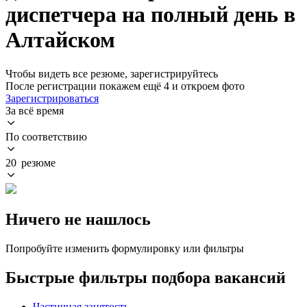
диспетчера на полный день в
Алтайском
Чтобы видеть все резюме, зарегистрируйтесь
После регистрации покажем ещё 4 и откроем фото
Зарегистрироваться
За всё время
По соответствию
20 резюме
Ничего не нашлось
Попробуйте изменить формулировку или фильтры
Быстрые фильтры подбора вакансий
Частичная занятость