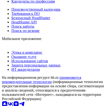
Кандидаты по профессиям
Производственный календарь
Требования к ПО
Безопасный HeadHunter
HeadHunter API
Поиск работы
Поиск по резюме
Мобильное приложение
Этика и комплаенс
Оказание услуг
Использование сайтов
Защита персональных данных
ИТ аккредитация
На информационном ресурсе hh.ru
применяются
рекомендательные технологии
(информационные технологии
предоставления информации на основе сбора, систематизации
и анализа сведений, относящихся к предпочтениям
пользователей сети «Интернет», находящихся на территории
Российской Федерации)