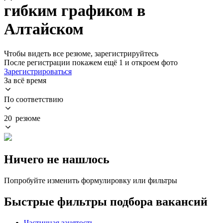
гибким графиком в
Алтайском
Чтобы видеть все резюме, зарегистрируйтесь
После регистрации покажем ещё 1 и откроем фото
Зарегистрироваться
За всё время
По соответствию
20 резюме
Ничего не нашлось
Попробуйте изменить формулировку или фильтры
Быстрые фильтры подбора вакансий
Частичная занятость