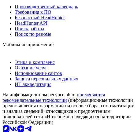
Производственный календарь
Требования к ПО
Безопасный HeadHunter
HeadHunter API
Поиск работы
Поиск по резюме
Мобильное приложение
Этика и комплаенс
Оказание услуг
Использование сайтов
Защита персональных данных
ИТ аккредитация
На информационном ресурсе hh.ru
применяются
рекомендательные технологии
(информационные технологии
предоставления информации на основе сбора, систематизации
и анализа сведений, относящихся к предпочтениям
пользователей сети «Интернет», находящихся на территории
Российской Федерации)