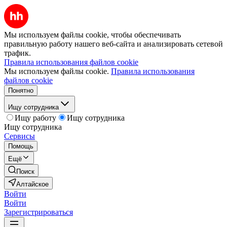
Мы используем файлы cookie, чтобы обеспечивать
правильную работу нашего веб-сайта и анализировать сетевой
трафик.
Правила использования файлов cookie
Мы используем файлы cookie.
Правила использования
файлов cookie
Понятно
Ищу сотрудника
Ищу работу
Ищу сотрудника
Ищу сотрудника
Сервисы
Помощь
Ещё
Поиск
Алтайское
Войти
Войти
Зарегистрироваться