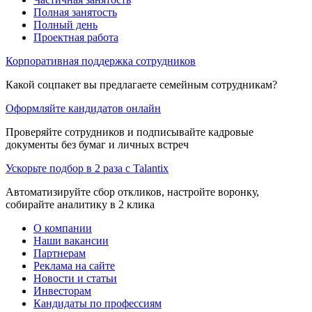
Полная занятость
Полный день
Проектная работа
Корпоративная поддержка сотрудников
Какой соцпакет вы предлагаете семейным сотрудникам?
Оформляйте кандидатов онлайн
Проверяйте сотрудников и подписывайте кадровые
документы без бумаг и личных встреч
Ускорьте подбор в 2 раза с Talantix
Автоматизируйте сбор откликов, настройте воронку,
собирайте аналитику в 2 клика
О компании
Наши вакансии
Партнерам
Реклама на сайте
Новости и статьи
Инвесторам
Кандидаты по профессиям