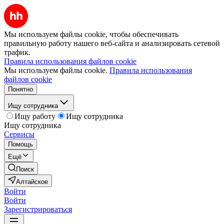
Мы используем файлы cookie, чтобы обеспечивать
правильную работу нашего веб-сайта и анализировать сетевой
трафик.
Правила использования файлов cookie
Мы используем файлы cookie.
Правила использования
файлов cookie
Понятно
Ищу сотрудника
Ищу работу
Ищу сотрудника
Ищу сотрудника
Сервисы
Помощь
Ещё
Поиск
Алтайское
Войти
Войти
Зарегистрироваться