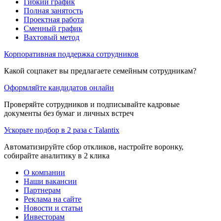
Гибкий график
Полная занятость
Проектная работа
Сменный график
Вахтовый метод
Корпоративная поддержка сотрудников
Какой соцпакет вы предлагаете семейным сотрудникам?
Оформляйте кандидатов онлайн
Проверяйте сотрудников и подписывайте кадровые
документы без бумаг и личных встреч
Ускорьте подбор в 2 раза с Talantix
Автоматизируйте сбор откликов, настройте воронку,
собирайте аналитику в 2 клика
О компании
Наши вакансии
Партнерам
Реклама на сайте
Новости и статьи
Инвесторам