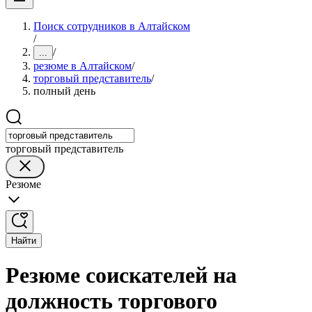
Поиск сотрудников в Алтайском
/
/
...
резюме в Алтайском
/
торговый представитель
/
полный день
торговый представитель
Резюме
Найти
Резюме соискателей на
должность торгового