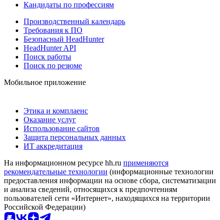
Кандидаты по профессиям
Производственный календарь
Требования к ПО
Безопасный HeadHunter
HeadHunter API
Поиск работы
Поиск по резюме
Мобильное приложение
Этика и комплаенс
Оказание услуг
Использование сайтов
Защита персональных данных
ИТ аккредитация
На информационном ресурсе hh.ru
применяются
рекомендательные технологии
(информационные технологии
предоставления информации на основе сбора, систематизации
и анализа сведений, относящихся к предпочтениям
пользователей сети «Интернет», находящихся на территории
Российской Федерации)