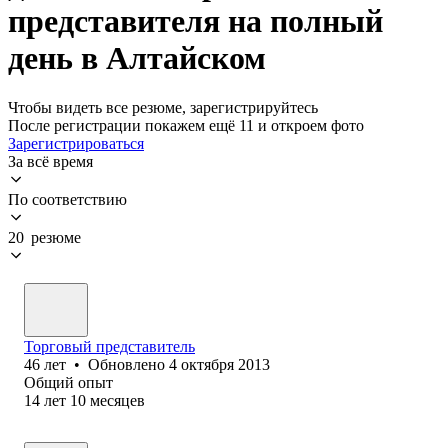
представителя на полный
день в Алтайском
Чтобы видеть все резюме, зарегистрируйтесь
После регистрации покажем ещё 11 и откроем фото
Зарегистрироваться
За всё время
По соответствию
20 резюме
Торговый представитель
46
лет
•
Обновлено
4 октября 2013
Общий опыт
14
лет
10
месяцев