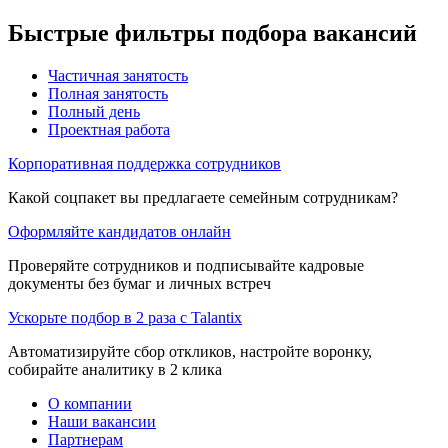
Быстрые фильтры подбора вакансий
Частичная занятость
Полная занятость
Полный день
Проектная работа
Корпоративная поддержка сотрудников
Какой соцпакет вы предлагаете семейным сотрудникам?
Оформляйте кандидатов онлайн
Проверяйте сотрудников и подписывайте кадровые
документы без бумаг и личных встреч
Ускорьте подбор в 2 раза с Talantix
Автоматизируйте сбор откликов, настройте воронку,
собирайте аналитику в 2 клика
О компании
Наши вакансии
Партнерам