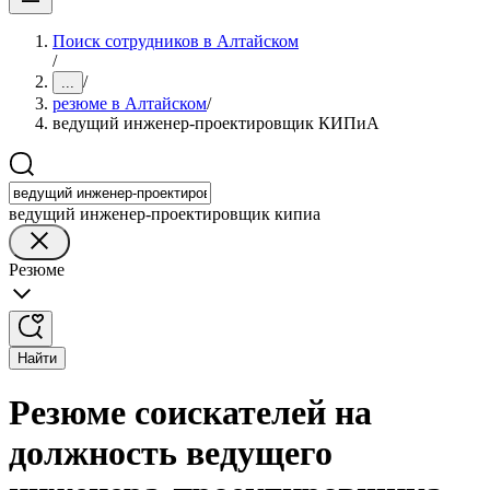
Поиск сотрудников в Алтайском
/
/
...
резюме в Алтайском
/
ведущий инженер-проектировщик КИПиА
ведущий инженер-проектировщик кипиа
Резюме
Найти
Резюме соискателей на
должность ведущего