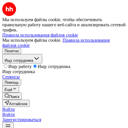
Мы используем файлы cookie, чтобы обеспечивать
правильную работу нашего веб-сайта и анализировать сетевой
трафик.
Правила использования файлов cookie
Мы используем файлы cookie.
Правила использования
файлов cookie
Понятно
Ищу сотрудника
Ищу работу
Ищу сотрудника
Ищу сотрудника
Сервисы
Помощь
Ещё
Поиск
Алтайское
Войти
Войти
Зарегистрироваться