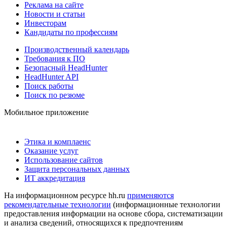
Реклама на сайте
Новости и статьи
Инвесторам
Кандидаты по профессиям
Производственный календарь
Требования к ПО
Безопасный HeadHunter
HeadHunter API
Поиск работы
Поиск по резюме
Мобильное приложение
Этика и комплаенс
Оказание услуг
Использование сайтов
Защита персональных данных
ИТ аккредитация
На информационном ресурсе hh.ru
применяются
рекомендательные технологии
(информационные технологии
предоставления информации на основе сбора, систематизации
и анализа сведений, относящихся к предпочтениям