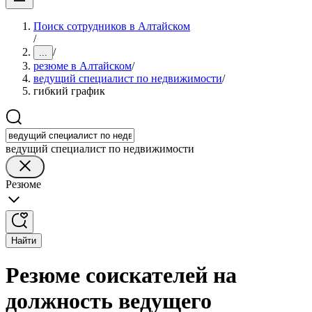
Поиск сотрудников в Алтайском
/
/
...
резюме в Алтайском
/
ведущий специалист по недвижимости
/
гибкий график
ведущий специалист по недвижимости
Резюме
Найти
Резюме соискателей на
должность ведущего