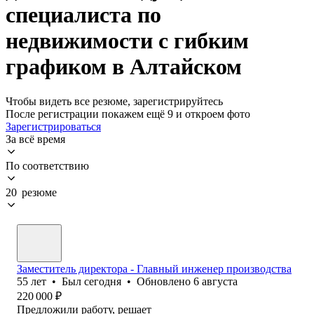
специалиста по
недвижимости с гибким
графиком в Алтайском
Чтобы видеть все резюме, зарегистрируйтесь
После регистрации покажем ещё 9 и откроем фото
Зарегистрироваться
За всё время
По соответствию
20 резюме
Заместитель директора - Главный инженер производства
55
лет
•
Был
сегодня
•
Обновлено
6 августа
220 000
₽
Предложили работу, решает