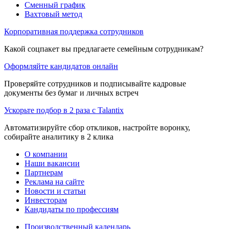
Сменный график
Вахтовый метод
Корпоративная поддержка сотрудников
Какой соцпакет вы предлагаете семейным сотрудникам?
Оформляйте кандидатов онлайн
Проверяйте сотрудников и подписывайте кадровые
документы без бумаг и личных встреч
Ускорьте подбор в 2 раза с Talantix
Автоматизируйте сбор откликов, настройте воронку,
собирайте аналитику в 2 клика
О компании
Наши вакансии
Партнерам
Реклама на сайте
Новости и статьи
Инвесторам
Кандидаты по профессиям
Производственный календарь