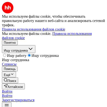
Мы используем файлы cookie, чтобы обеспечивать
правильную работу нашего веб-сайта и анализировать сетевой
трафик.
Правила использования файлов cookie
Мы используем файлы cookie.
Правила использования
файлов cookie
Понятно
Ищу сотрудника
Ищу работу
Ищу сотрудника
Ищу сотрудника
Сервисы
Помощь
Ещё
Поиск
Алтайское
Войти
Войти
Зарегистрироваться