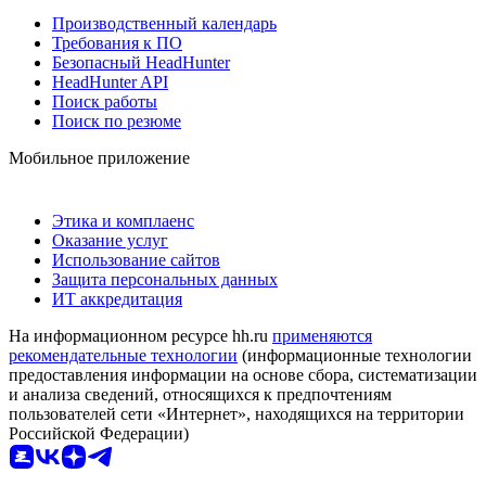
Производственный календарь
Требования к ПО
Безопасный HeadHunter
HeadHunter API
Поиск работы
Поиск по резюме
Мобильное приложение
Этика и комплаенс
Оказание услуг
Использование сайтов
Защита персональных данных
ИТ аккредитация
На информационном ресурсе hh.ru
применяются
рекомендательные технологии
(информационные технологии
предоставления информации на основе сбора, систематизации
и анализа сведений, относящихся к предпочтениям
пользователей сети «Интернет», находящихся на территории
Российской Федерации)