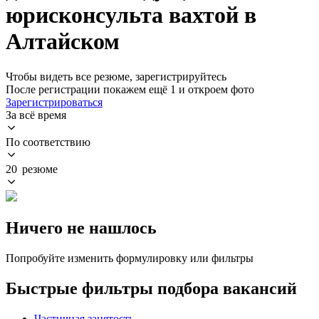
юрисконсульта вахтой в
Алтайском
Чтобы видеть все резюме, зарегистрируйтесь
После регистрации покажем ещё 1 и откроем фото
Зарегистрироваться
За всё время
По соответствию
20 резюме
Ничего не нашлось
Попробуйте изменить формулировку или фильтры
Быстрые фильтры подбора вакансий
Частичная занятость