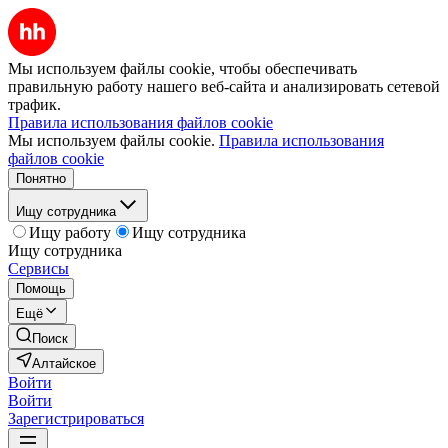
Мы используем файлы cookie, чтобы обеспечивать
правильную работу нашего веб-сайта и анализировать сетевой
трафик.
Правила использования файлов cookie
Мы используем файлы cookie.
Правила использования
файлов cookie
Понятно
Ищу сотрудника
Ищу работу
Ищу сотрудника
Ищу сотрудника
Сервисы
Помощь
Ещё
Поиск
Алтайское
Войти
Войти
Зарегистрироваться