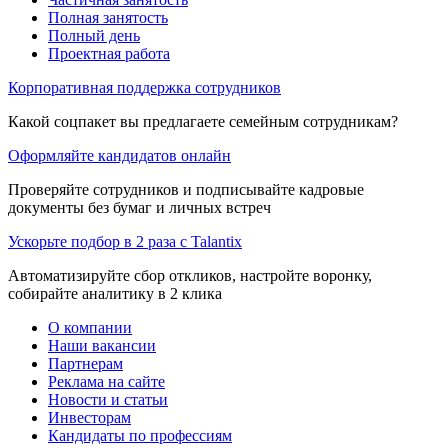
Полная занятость
Полный день
Проектная работа
Корпоративная поддержка сотрудников
Какой соцпакет вы предлагаете семейным сотрудникам?
Оформляйте кандидатов онлайн
Проверяйте сотрудников и подписывайте кадровые
документы без бумаг и личных встреч
Ускорьте подбор в 2 раза с Talantix
Автоматизируйте сбор откликов, настройте воронку,
собирайте аналитику в 2 клика
О компании
Наши вакансии
Партнерам
Реклама на сайте
Новости и статьи
Инвесторам
Кандидаты по профессиям