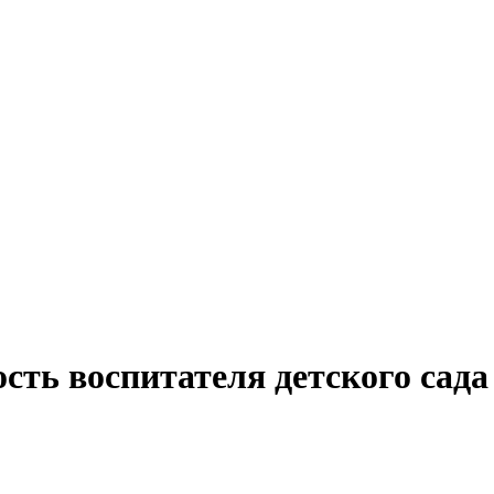
сть воспитателя детского сада