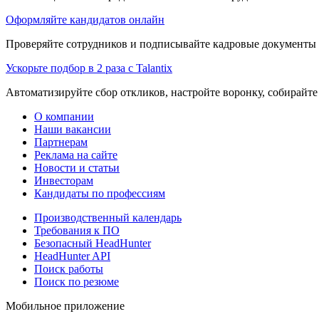
Оформляйте кандидатов онлайн
Проверяйте сотрудников и подписывайте кадровые документы 
Ускорьте подбор в 2 раза с Talantix
Автоматизируйте сбор откликов, настройте воронку, собирайте
О компании
Наши вакансии
Партнерам
Реклама на сайте
Новости и статьи
Инвесторам
Кандидаты по профессиям
Производственный календарь
Требования к ПО
Безопасный HeadHunter
HeadHunter API
Поиск работы
Поиск по резюме
Мобильное приложение