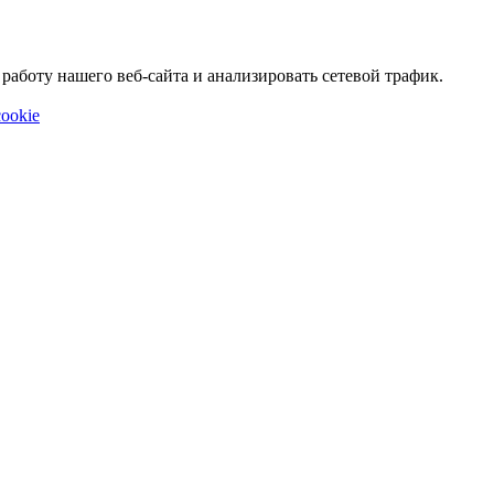
аботу нашего веб-сайта и анализировать сетевой трафик.
ookie