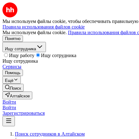
Мы используем файлы cookie, чтобы обеспечивать правильную р
Правила использования файлов cookie
Мы используем файлы cookie.
Правила использования файлов c
Понятно
Ищу сотрудника
Ищу работу
Ищу сотрудника
Ищу сотрудника
Сервисы
Помощь
Ещё
Поиск
Алтайское
Войти
Войти
Зарегистрироваться
Поиск сотрудников в Алтайском