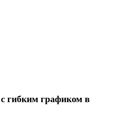
 с гибким графиком в