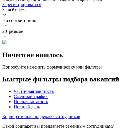
Зарегистрироваться
За всё время
По соответствию
20 резюме
Ничего не нашлось
Попробуйте изменить формулировку или фильтры
Быстрые фильтры подбора вакансий
Частичная занятость
Сменный график
Полная занятость
Полный день
Корпоративная поддержка сотрудников
Какой соцпакет вы предлагаете семейным сотрудникам?