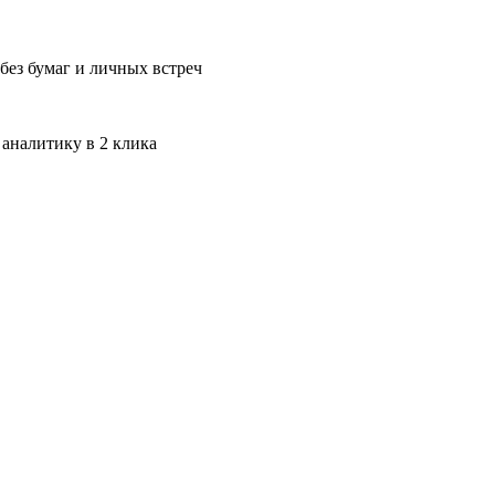
без бумаг и личных встреч
 аналитику в 2 клика