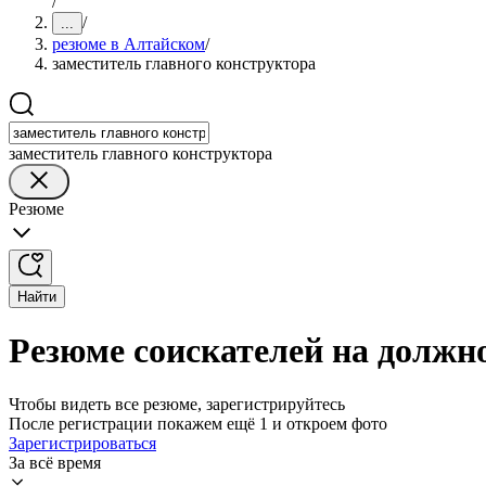
/
/
...
резюме в Алтайском
/
заместитель главного конструктора
заместитель главного конструктора
Резюме
Найти
Резюме соискателей на должн
Чтобы видеть все резюме, зарегистрируйтесь
После регистрации покажем ещё 1 и откроем фото
Зарегистрироваться
За всё время