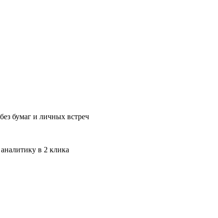
без бумаг и личных встреч
 аналитику в 2 клика