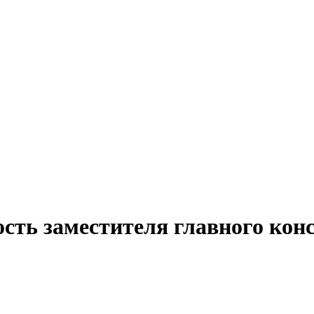
ость заместителя главного кон