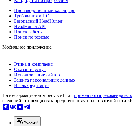
Кандидаты по профессиям
Производственный календарь
Требования к ПО
Безопасный HeadHunter
HeadHunter API
Поиск работы
Поиск по резюме
Мобильное приложение
Этика и комплаенс
Оказание услуг
Использование сайтов
Защита персональных данных
ИТ аккредитация
На информационном ресурсе hh.ru
применяются рекомендатель
сведений, относящихся к предпочтениям пользователей сети «
Русский