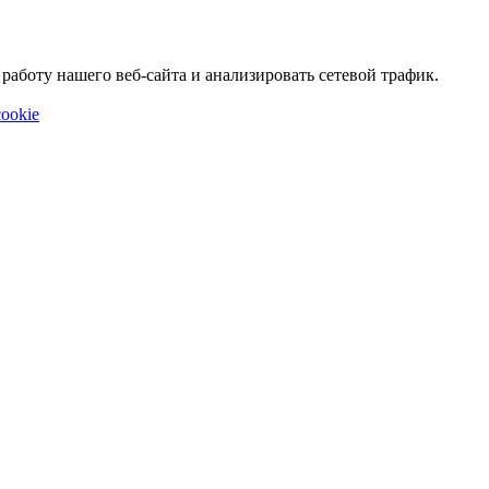
аботу нашего веб-сайта и анализировать сетевой трафик.
ookie