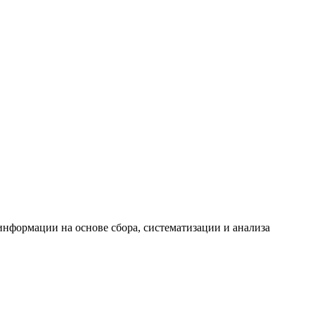
формации на основе сбора, систематизации и анализа