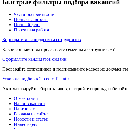
Быстрые фильтры подбора вакансий
Частичная занятость
Полная занятость
Полный день
Проектная работа
Корпоративная поддержка сотрудников
Какой соцпакет вы предлагаете семейным сотрудникам?
Оформляйте кандидатов онлайн
Проверяйте сотрудников и подписывайте кадровые документы 
Ускорьте подбор в 2 раза с Talantix
Автоматизируйте сбор откликов, настройте воронку, собирайте
О компании
Наши вакансии
Партнерам
Реклама на сайте
Новости и статьи
Инвесторам