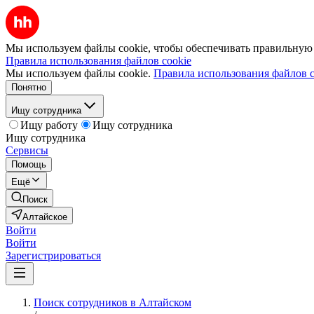
Мы используем файлы cookie, чтобы обеспечивать правильную р
Правила использования файлов cookie
Мы используем файлы cookie.
Правила использования файлов c
Понятно
Ищу сотрудника
Ищу работу
Ищу сотрудника
Ищу сотрудника
Сервисы
Помощь
Ещё
Поиск
Алтайское
Войти
Войти
Зарегистрироваться
Поиск сотрудников в Алтайском