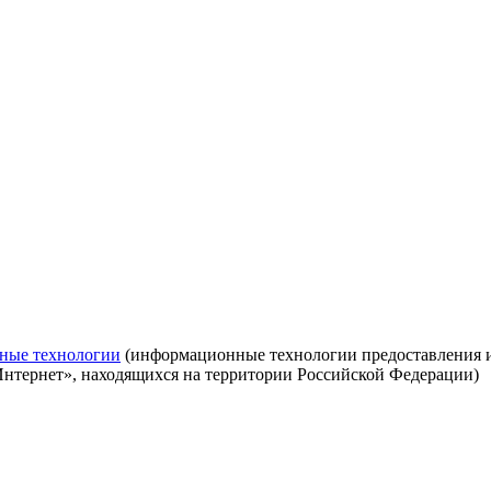
ные технологии
(информационные технологии предоставления ин
Интернет», находящихся на территории Российской Федерации)