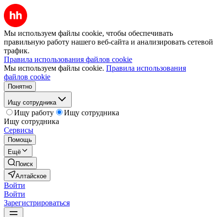
Мы используем файлы cookie, чтобы обеспечивать
правильную работу нашего веб-сайта и анализировать сетевой
трафик.
Правила использования файлов cookie
Мы используем файлы cookie.
Правила использования
файлов cookie
Понятно
Ищу сотрудника
Ищу работу
Ищу сотрудника
Ищу сотрудника
Сервисы
Помощь
Ещё
Поиск
Алтайское
Войти
Войти
Зарегистрироваться