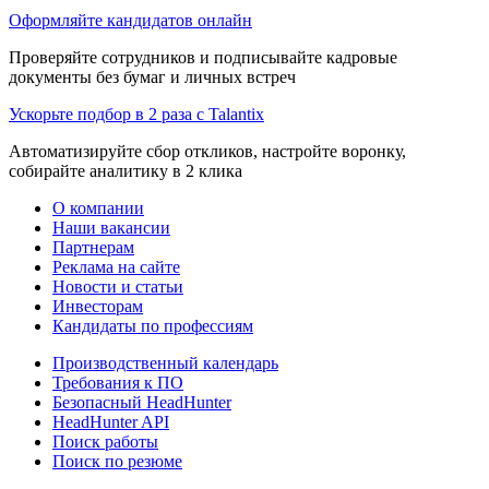
Оформляйте кандидатов онлайн
Проверяйте сотрудников и подписывайте кадровые
документы без бумаг и личных встреч
Ускорьте подбор в 2 раза с Talantix
Автоматизируйте сбор откликов, настройте воронку,
собирайте аналитику в 2 клика
О компании
Наши вакансии
Партнерам
Реклама на сайте
Новости и статьи
Инвесторам
Кандидаты по профессиям
Производственный календарь
Требования к ПО
Безопасный HeadHunter
HeadHunter API
Поиск работы
Поиск по резюме