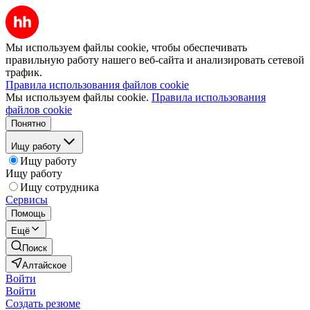
Мы используем файлы cookie, чтобы обеспечивать
правильную работу нашего веб-сайта и анализировать сетевой
трафик.
Правила использования файлов cookie
Мы используем файлы cookie.
Правила использования
файлов cookie
Понятно
Ищу работу
Ищу работу
Ищу работу
Ищу сотрудника
Сервисы
Помощь
Ещё
Поиск
Алтайское
Войти
Войти
Создать резюме