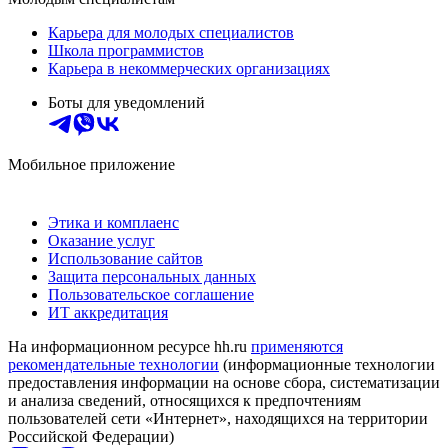
Карьера для молодых специалистов
Школа программистов
Карьера в некоммерческих организациях
Боты для уведомлений
Мобильное приложение
Этика и комплаенс
Оказание услуг
Использование сайтов
Защита персональных данных
Пользовательское соглашение
ИТ аккредитация
На информационном ресурсе hh.ru
применяются
рекомендательные технологии
(информационные технологии
предоставления информации на основе сбора, систематизации
и анализа сведений, относящихся к предпочтениям
пользователей сети «Интернет», находящихся на территории
Российской Федерации)