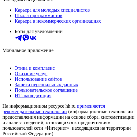
Карьера для молодых специалистов
Школа программистов
Карьера в некоммерческих организациях
Боты для уведомлений
Мобильное приложение
Этика и комплаенс
Оказание услуг
Использование сайтов
Защита персональных данных
Пользовательское соглашение
ИТ аккредитация
На информационном ресурсе hh.ru
применяются
рекомендательные технологии
(информационные технологии
предоставления информации на основе сбора, систематизации
и анализа сведений, относящихся к предпочтениям
пользователей сети «Интернет», находящихся на территории
Российской Федерации)