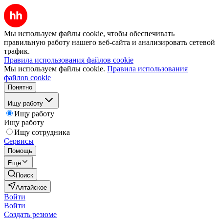
Мы используем файлы cookie, чтобы обеспечивать
правильную работу нашего веб-сайта и анализировать сетевой
трафик.
Правила использования файлов cookie
Мы используем файлы cookie.
Правила использования
файлов cookie
Понятно
Ищу работу
Ищу работу
Ищу работу
Ищу сотрудника
Сервисы
Помощь
Ещё
Поиск
Алтайское
Войти
Войти
Создать резюме