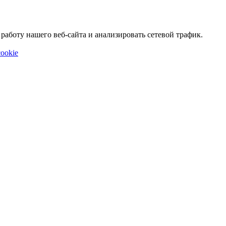
аботу нашего веб-сайта и анализировать сетевой трафик.
ookie