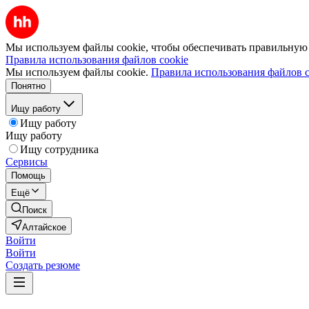
Мы используем файлы cookie, чтобы обеспечивать правильную р
Правила использования файлов cookie
Мы используем файлы cookie.
Правила использования файлов c
Понятно
Ищу работу
Ищу работу
Ищу работу
Ищу сотрудника
Сервисы
Помощь
Ещё
Поиск
Алтайское
Войти
Войти
Создать резюме