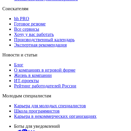
Соискателям
hh PRO
Готовое резюме
Все сервисы
Хочу у вас работать
Производственный календарь
Экспертная рекомендация
Новости и статьи
Блог
О компаниях в игровой форме
Жизнь в компании
ИТ-проекты
Рейтинг работодателей России
Молодым специалистам
Карьера для молодых специалистов
Школа программистов
Карьера в некоммерческих организациях
Боты для уведомлений