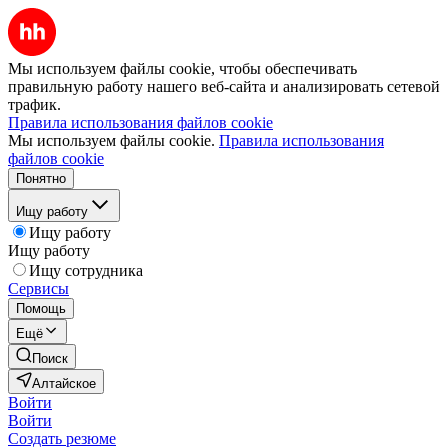
Мы используем файлы cookie, чтобы обеспечивать
правильную работу нашего веб-сайта и анализировать сетевой
трафик.
Правила использования файлов cookie
Мы используем файлы cookie.
Правила использования
файлов cookie
Понятно
Ищу работу
Ищу работу
Ищу работу
Ищу сотрудника
Сервисы
Помощь
Ещё
Поиск
Алтайское
Войти
Войти
Создать резюме