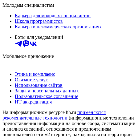
Молодым специалистам
Карьера для молодых специалистов
Школа программистов
Карьера в некоммерческих организациях
Боты для уведомлений
Мобильное приложение
Этика и комплаенс
Оказание услуг
Использование сайтов
Защита персональных данных
Пользовательское соглашение
ИТ аккредитация
На информационном ресурсе hh.ru
применяются
рекомендательные технологии
(информационные технологии
предоставления информации на основе сбора, систематизации
и анализа сведений, относящихся к предпочтениям
пользователей сети «Интернет», находящихся на территории