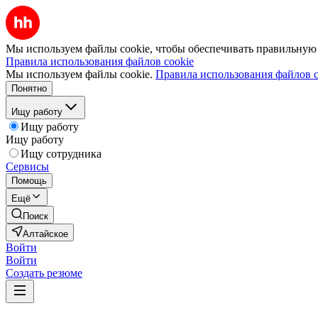
Мы используем файлы cookie, чтобы обеспечивать правильную р
Правила использования файлов cookie
Мы используем файлы cookie.
Правила использования файлов c
Понятно
Ищу работу
Ищу работу
Ищу работу
Ищу сотрудника
Сервисы
Помощь
Ещё
Поиск
Алтайское
Войти
Войти
Создать резюме