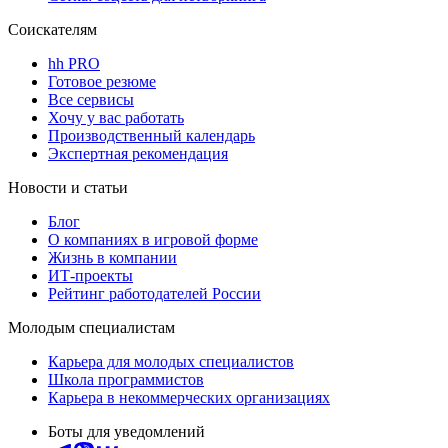
Соискателям
hh PRO
Готовое резюме
Все сервисы
Хочу у вас работать
Производственный календарь
Экспертная рекомендация
Новости и статьи
Блог
О компаниях в игровой форме
Жизнь в компании
ИТ-проекты
Рейтинг работодателей России
Молодым специалистам
Карьера для молодых специалистов
Школа программистов
Карьера в некоммерческих организациях
Боты для уведомлений