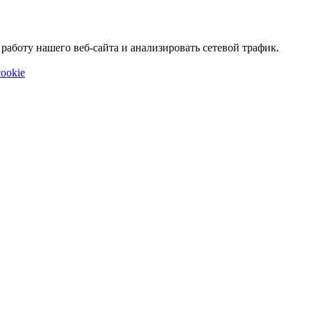
аботу нашего веб-сайта и анализировать сетевой трафик.
ookie