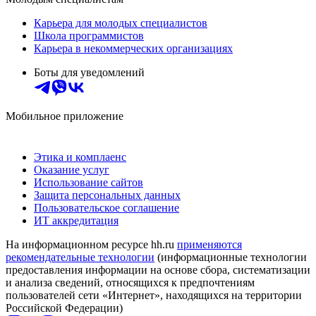
Карьера для молодых специалистов
Школа программистов
Карьера в некоммерческих организациях
Боты для уведомлений
Мобильное приложение
Этика и комплаенс
Оказание услуг
Использование сайтов
Защита персональных данных
Пользовательское соглашение
ИТ аккредитация
На информационном ресурсе hh.ru
применяются
рекомендательные технологии
(информационные технологии
предоставления информации на основе сбора, систематизации
и анализа сведений, относящихся к предпочтениям
пользователей сети «Интернет», находящихся на территории
Российской Федерации)