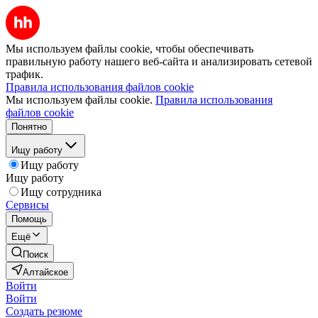
Мы используем файлы cookie, чтобы обеспечивать
правильную работу нашего веб-сайта и анализировать сетевой
трафик.
Правила использования файлов cookie
Мы используем файлы cookie.
Правила использования
файлов cookie
Понятно
Ищу работу
Ищу работу
Ищу работу
Ищу сотрудника
Сервисы
Помощь
Ещё
Поиск
Алтайское
Войти
Войти
Создать резюме